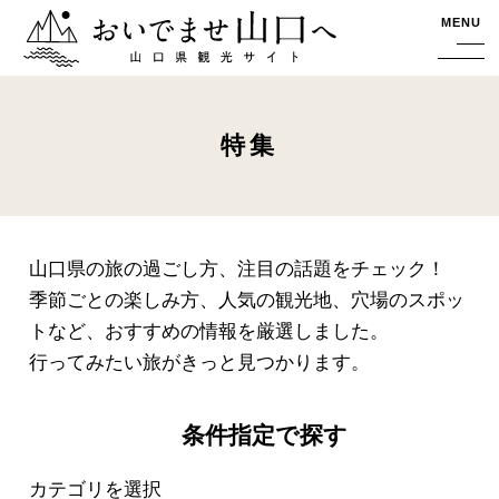
おいでませ山口へー山口県観光サイト
MENU
特集
山口県の旅の過ごし方、注目の話題をチェック！
季節ごとの楽しみ方、人気の観光地、穴場のスポッ
トなど、おすすめの情報を厳選しました。
行ってみたい旅がきっと見つかります。
条件指定で探す
カテゴリを選択