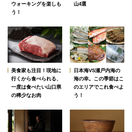
ウォーキングを楽しも
山4選
う！
美食家も注目！現地に
日本海VS瀬戸内海の
行くから食べられる、
海の幸。この季節はこ
一度は食べたい山口県
のエリアでこれ食べよ
の稀少なお肉
う！