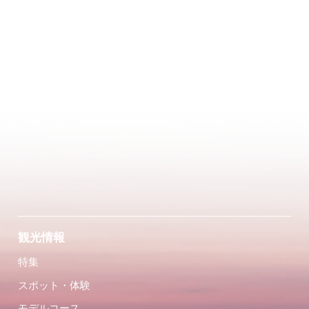
観光情報
特集
スポット・体験
モデルコース