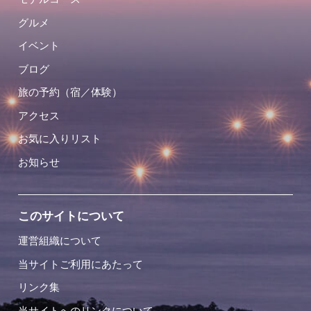
グルメ
イベント
ブログ
旅の予約（宿／体験）
アクセス
お気に入りリスト
お知らせ
このサイトについて
運営組織について
当サイトご利用にあたって
リンク集
当サイトへのリンクについて