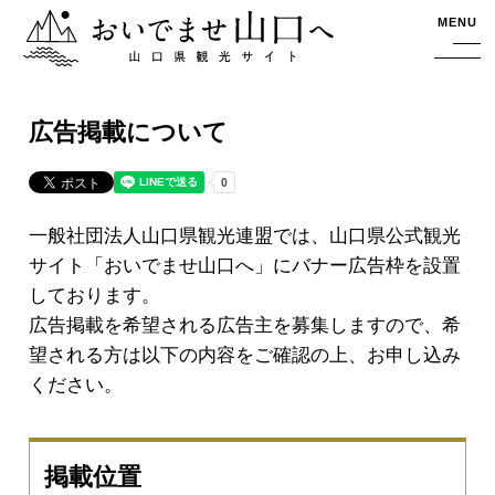
おいでませ山口へー山口県観光サイト
MENU
広告掲載について
一般社団法人山口県観光連盟では、山口県公式観光
サイト「おいでませ山口へ」にバナー広告枠を設置
しております。
広告掲載を希望される広告主を募集しますので、希
望される方は以下の内容をご確認の上、お申し込み
ください。
掲載位置