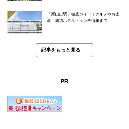
「新山口駅」徹底ガイド！グルメやお土
産、周辺ホテル・ランチ情報まで
記事をもっと見る
PR