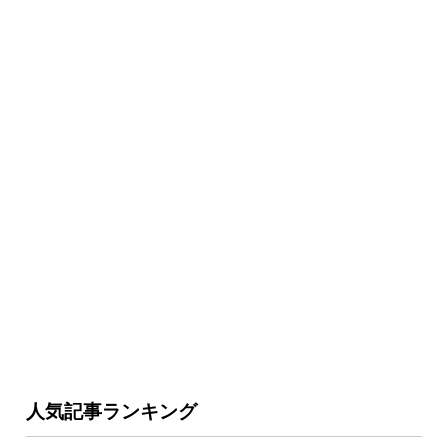
人気記事ランキング