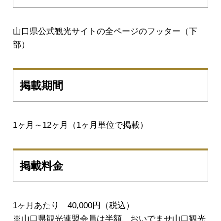
山口県公式観光サイトの全ページのフッター（下
部）
掲載期間
1ヶ月～12ヶ月（1ヶ月単位で掲載）
掲載料金
1ヶ月あたり 40,000円（税込）
※山口県観光連盟会員は半額、おいでませ山口観光