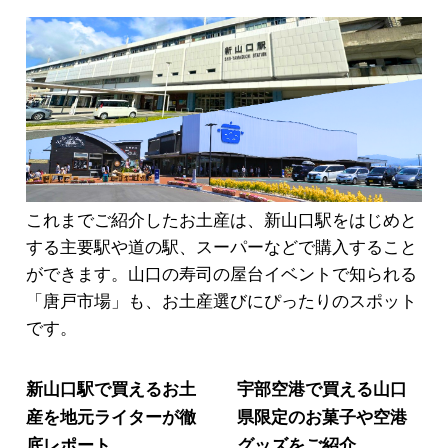
これまでご紹介したお土産は、新山口駅をはじめと
する主要駅や道の駅、スーパーなどで購入すること
ができます。山口の寿司の屋台イベントで知られる
「唐戸市場」も、お土産選びにぴったりのスポット
です。
新山口駅で買えるお土
宇部空港で買える山口
産を地元ライターが徹
県限定のお菓子や空港
底レポート
グッズをご紹介