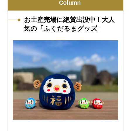
Column
お土産売場に絶賛出没中！大人
気の「ふくだるまグッズ」