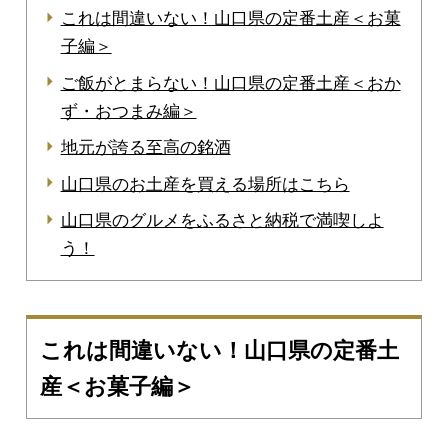
これは間違いない！山口県の定番土産＜お菓
子編＞
ご飯がとまらない！山口県の定番土産＜おか
ず・おつまみ編＞
地元が誇る至高の銘酒
山口県のお土産を買える場所はこちら
山口県のグルメをふるさと納税で満喫しよ
う！
これは間違いない！山口県の定番土
産＜お菓子編＞