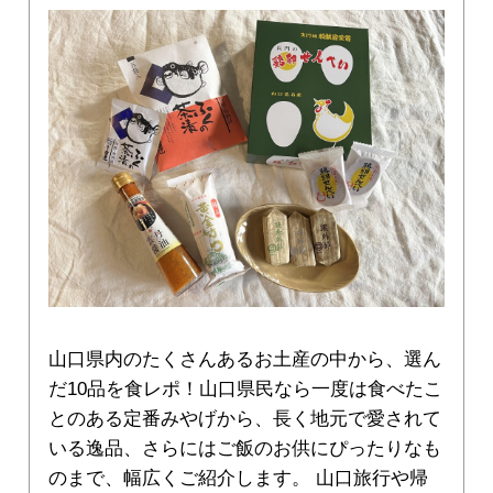
山口県内のたくさんあるお土産の中から、選ん
だ10品を食レポ！山口県民なら一度は食べたこ
とのある定番みやげから、長く地元で愛されて
いる逸品、さらにはご飯のお供にぴったりなも
のまで、幅広くご紹介します。 山口旅行や帰