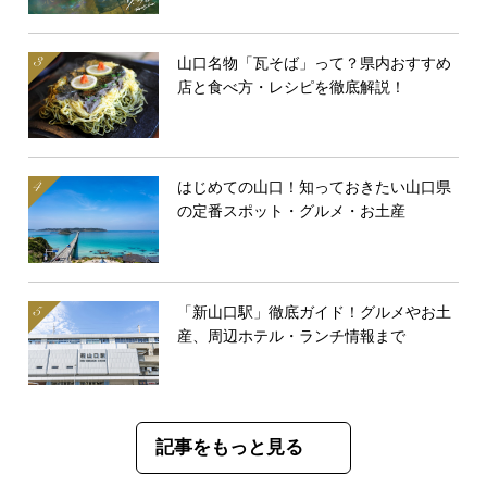
山口名物「瓦そば」って？県内おすすめ
店と食べ方・レシピを徹底解説！
はじめての山口！知っておきたい山口県
の定番スポット・グルメ・お土産
「新山口駅」徹底ガイド！グルメやお土
産、周辺ホテル・ランチ情報まで
記事をもっと見る