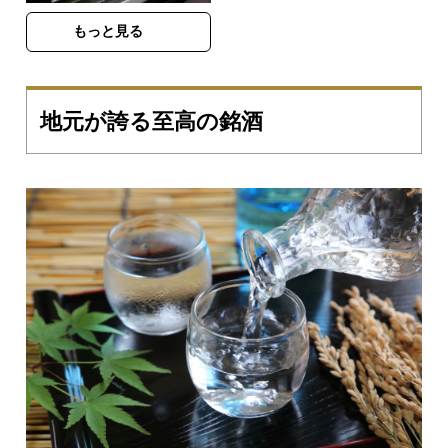
もっと見る
地元が誇る至高の銘酒