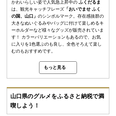
かわいらしい姿で人気急上昇中の
ふくだるま
は、観光キャッチフレーズ
「おいでませ ふく
の国、山口」
のシンボルマーク。存在感抜群の
大きなぬいぐるみやバッグに付けて楽しめるキ
ーホルダーなど様々なグッズが販売されていま
す！ カラーバリエーションもあるので、お気
に入りを1色選ぶのも良し、全色そろえて楽し
むのもおすすめです。
もっと見る
山口県のグルメをふるさと納税で満
喫しよう！