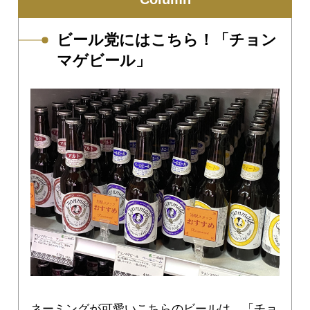
ビール党にはこちら！「チョン
マゲビール」
ネーミングが可愛いこちらのビールは、「チョ