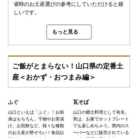
省時のお土産選びの参考にしていただけると嬉
しいです。
もっと見る
ご飯がとまらない！山口県の定番土
産＜おかず・おつまみ編＞
ふぐ
瓦そば
山口といえば「ふぐ」！お刺
山口の郷土料理として有名。
身はもちろん、干物やお茶漬
実は、お家でホットプレート
け、お煎餅など、様々な種類
でも楽しめちゃう。県内のス
のお土産が勢ぞろい！食品以
ーパーなどに販売されている