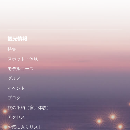
観光情報
特集
スポット・体験
モデルコース
グルメ
イベント
ブログ
旅の予約（宿／体験）
アクセス
お気に入りリスト