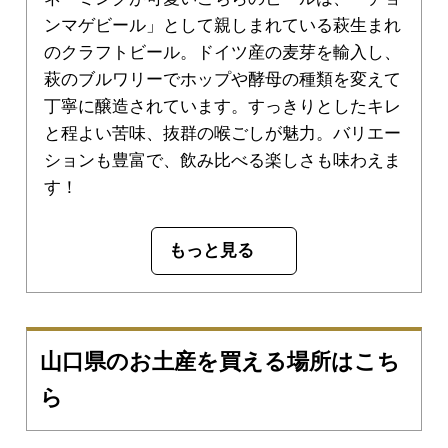
ンマゲビール」として親しまれている萩生まれ
のクラフトビール。ドイツ産の麦芽を輸入し、
萩のブルワリーでホップや酵母の種類を変えて
丁寧に醸造されています。すっきりとしたキレ
と程よい苦味、抜群の喉ごしが魅力。バリエー
ションも豊富で、飲み比べる楽しさも味わえま
す！
もっと見る
山口県のお土産を買える場所はこち
ら