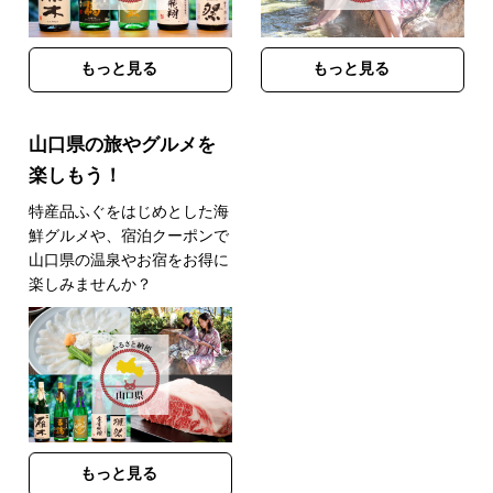
もっと見る
もっと見る
山口県の旅やグルメを
楽しもう！
特産品ふぐをはじめとした海
鮮グルメや、宿泊クーポンで
山口県の温泉やお宿をお得に
楽しみませんか？
もっと見る