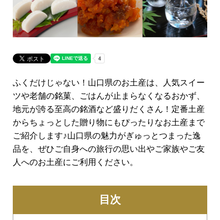
ふくだけじゃない！山口県のお土産は、人気スイー
ツや老舗の銘菓、ごはんが止まらなくなるおかず、
地元が誇る至高の銘酒など盛りだくさん！定番土産
からちょっとした贈り物にもぴったりなお土産まで
ご紹介します♪山口県の魅力がぎゅっとつまった逸
品を、ぜひご自身への旅行の思い出やご家族やご友
人へのお土産にご利用ください。
目次