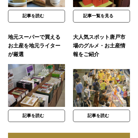
記事を読む
記事一覧を見る
地元スーパーで買える
大人気スポット唐戸市
お土産を地元ライター
場のグルメ・お土産情
が厳選
報をご紹介
記事を読む
記事を読む