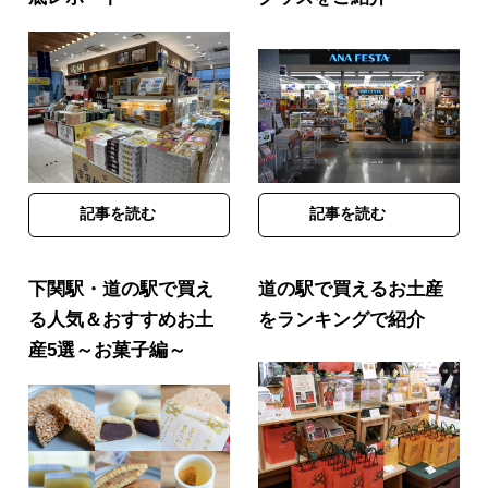
記事を読む
記事を読む
下関駅・道の駅で買え
道の駅で買えるお土産
る人気＆おすすめお土
をランキングで紹介
産5選～お菓子編～