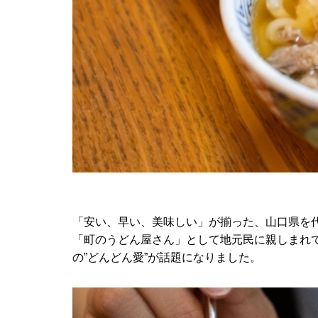
「安い、早い、美味しい」が揃った、山口県を
「町のうどん屋さん」として地元民に親しまれ
の”どんどん愛”が話題になりました。