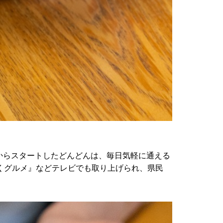
からスタートしたどんどんは、毎日気軽に通える
くグルメ』などテレビでも取り上げられ、県民