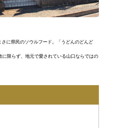
まさに県民のソウルフード。「うどんのどんど
数に限らず、地元で愛されている山口ならではの