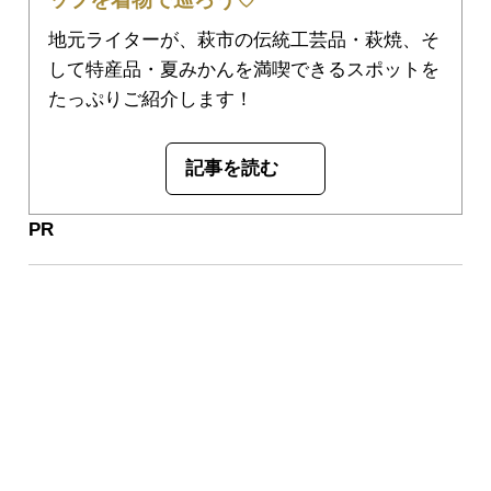
地元ライターが、萩市の伝統工芸品・萩焼、そ
して特産品・夏みかんを満喫できるスポットを
たっぷりご紹介します！
記事を読む
PR