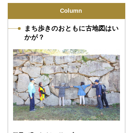
Column
まち歩きのおともに古地図はい
かが？