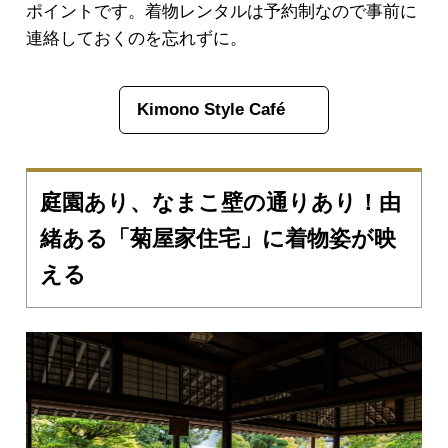
ポイントです。着物レンタルは予約制なので事前に
連絡しておくのを忘れずに。
Kimono Style Café
庭園あり、なまこ壁の通りあり！由
緒ある「菊屋家住宅」に着物姿が映
える