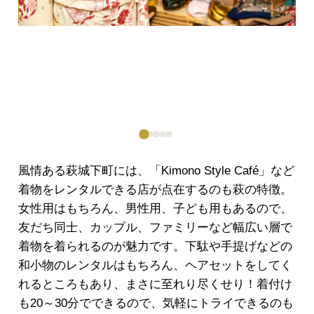
風情ある萩城下町には、「Kimono Style Café」など
着物をレンタルできる店が点在するのも萩の特徴。
女性用はもちろん、男性用、子ども用もあるので、
友だち同士、カップル、ファミリーなど幅広い層で
着物を着られるのが魅力です。下駄や手提げなどの
和小物のレンタルはもちろん、ヘアセットをしてく
れるところもあり、まさに至れり尽くせり！着付け
も20～30分でできるので、気軽にトライできるのも