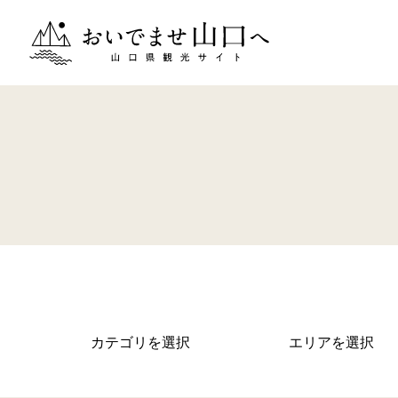
おいでませ山口へー山口県観光サイト
カテゴリを選択
エリアを選択