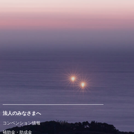
法人のみなさまへ
コンベンション情報
補助金・助成金