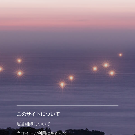
このサイトについて
運営組織について
当サイトご利用にあたって