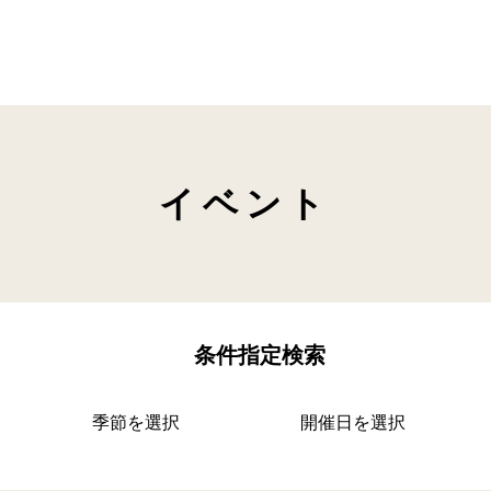
イベント
条件指定検索
季節を選択
開催日を選択