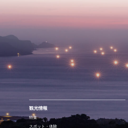
観光情報
特集
スポット・体験