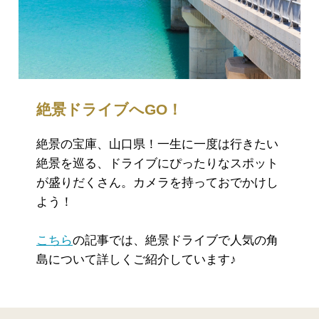
絶景ドライブへGO！
絶景の宝庫、山口県！一生に一度は行きたい
絶景を巡る、ドライブにぴったりなスポット
が盛りだくさん。カメラを持っておでかけし
よう！
こちら
の記事では、絶景ドライブで人気の角
島について詳しくご紹介しています♪