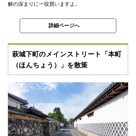
解の深まりに一役買いますよ。
詳細ページへ
萩城下町のメインストリート「本町
（ほんちょう）」を散策