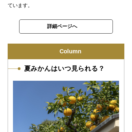
ています。
詳細ページへ
Column
夏みかんはいつ見られる？