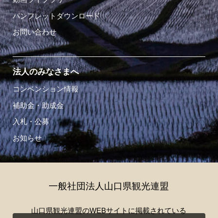
パンフレットダウンロード
お問い合わせ
法人のみなさまへ
コンベンション情報
補助金・助成金
入札・公募
お知らせ
一般社団法人山口県観光連盟
山口県観光連盟のWEBサイトに掲載されている