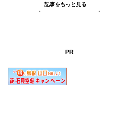
記事をもっと見る
PR