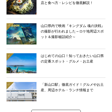
店と食べ方・レシピを徹底解説！
山口県内で映画『キングダム 魂の決戦』
の撮影が行われました～ロケ地周辺スポ
ット＆撮影秘話紹介～
はじめての山口！知っておきたい山口県
の定番スポット・グルメ・お土産
「新山口駅」徹底ガイド！グルメやお土
産、周辺ホテル・ランチ情報まで