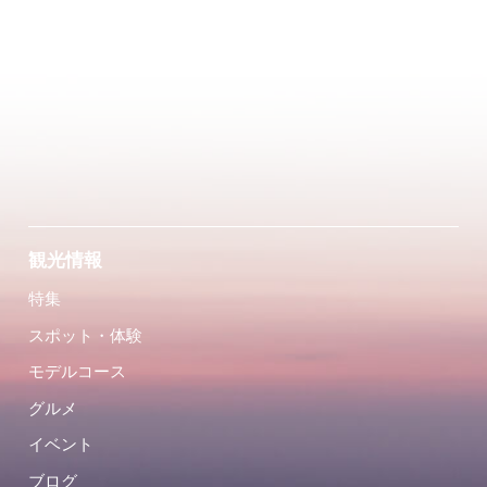
観光情報
特集
スポット・体験
モデルコース
グルメ
イベント
ブログ