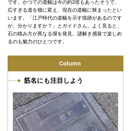
です。かつての道幅は今の約2倍もあったそうで、
広すぎる道を畑に変え、現在の道幅に狭まったとい
います。「江戸時代の道幅を示す痕跡があるのです
が、分かりますか？」とガイドさん。よく見ると、
石の積み方が異なる塀を発見。謎解き感覚で楽しめ
るのも魅力のひとつです。
Column
筋名にも注目しよう