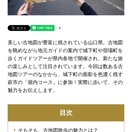
美しい古地図が豊富に残されている山口県。古地図
を眺めながら地元ガイドの案内で城下町や宿場町を
歩くガイドツアーが県内各地で開催され、新たな旅
の楽しみとして注目されています。今回は数ある古
地図ツアーのなかから、城下町の面影を色濃く残す
萩市の「堀内コース」に参加！実際に歩いて、その
魅力をお伝えします。
目次
そもそも、古地図散歩の魅力とは？