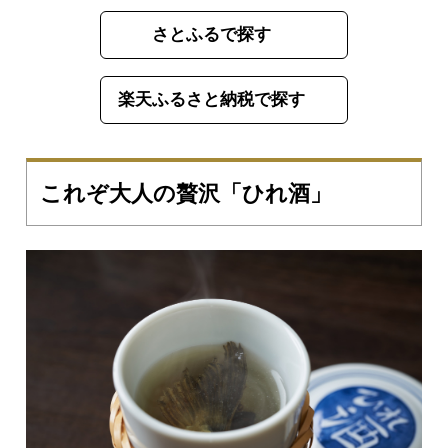
さとふるで探す
楽天ふるさと納税で探す
これぞ大人の贅沢「ひれ酒」