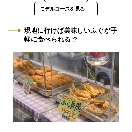
モデルコースを見る
現地に行けば美味しいふぐが手
軽に食べられる!?