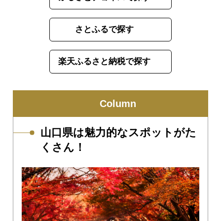
さとふるで探す
楽天ふるさと納税で探す
Column
山口県は魅力的なスポットがた
くさん！