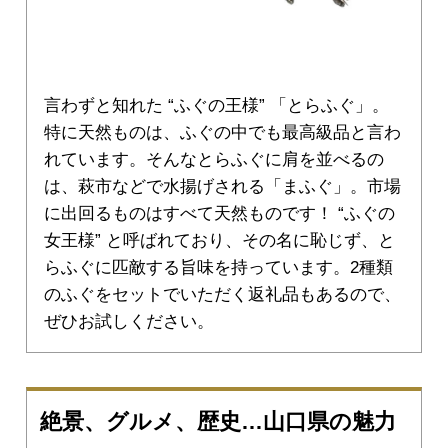
言わずと知れた “ふぐの王様” 「とらふぐ」。
特に天然ものは、ふぐの中でも最高級品と言わ
れています。そんなとらふぐに肩を並べるの
は、萩市などで水揚げされる「まふぐ」。市場
に出回るものはすべて天然ものです！ “ふぐの
女王様” と呼ばれており、その名に恥じず、と
らふぐに匹敵する旨味を持っています。2種類
のふぐをセットでいただく返礼品もあるので、
ぜひお試しください。
絶景、グルメ、歴史…山口県の魅力