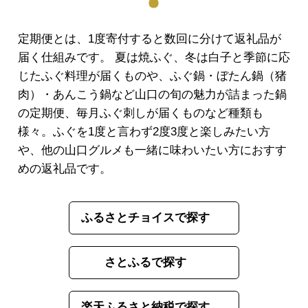
定期便とは、1度寄付すると数回に分けて返礼品が
届く仕組みです。 夏は焼ふぐ、冬は白子と季節に応
じたふぐ料理が届くものや、ふぐ鍋・ぼたん鍋（猪
肉）・あんこう鍋など山口の旬の魅力が詰まった鍋
の定期便、毎月ふぐ刺しが届くものなど種類も
様々。ふぐを1度と言わず2度3度と楽しみたい方
や、他の山口グルメも一緒に味わいたい方におすす
めの返礼品です。
ふるさとチョイスで探す
さとふるで探す
楽天ふるさと納税で探す