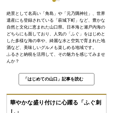
絶景として名高い「角島」や「元乃隅神社」、世界
遺産にも登録されている「萩城下町」など、豊かな
自然と文化に恵まれた山口県。日本海と瀬戸内海の
どちらにも面しており、人気の「ふぐ」をはじめと
した多様な海の幸や、綺麗な水と空気で育まれた地
酒など、美味しいグルメも楽しめる地域です。
ふるさと納税を活用して、その魅力を感じてみませ
んか？
「はじめての山口」記事を読む
華やかな盛り付けに心躍る「ふぐ刺
し」