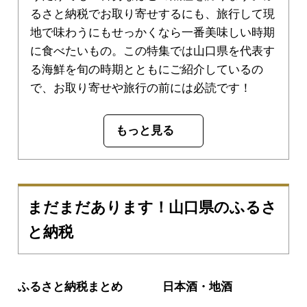
るさと納税でお取り寄せするにも、旅行して現
地で味わうにもせっかくなら一番美味しい時期
に食べたいもの。この特集では山口県を代表す
る海鮮を旬の時期とともにご紹介しているの
で、お取り寄せや旅行の前には必読です！
もっと見る
まだまだあります！山口県のふるさ
と納税
ふるさと納税まとめ
日本酒・地酒