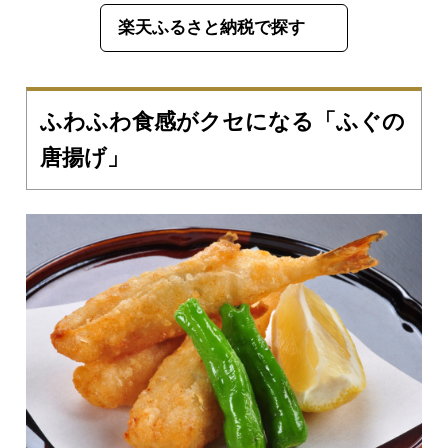
楽天ふるさと納税で探す
ふわふわ食感がクセになる「ふぐの
唐揚げ」