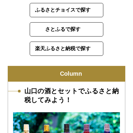
ふるさとチョイスで探す
さとふるで探す
楽天ふるさと納税で探す
Column
山口の酒とセットでふるさと納
税してみよう！