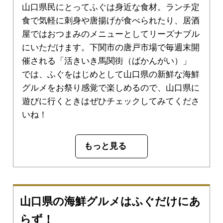
山口県民にとってふぐは身近な食材。ランチ定
食で気軽に刺身や唐揚げが食べられたり、居酒
屋ではおつまみのメニューとしてリーズナブル
にいただけます。下関市の唐戸市場で毎週末開
催される「活きいき馬関街（ばかんがい）」
では、ふぐをはじめとして山口県の新鮮な海鮮
グルメをお祭り感覚で楽しめるので、山口県に
遊びに行くときはぜひチェックしてみてくださ
いね！
もっと見る
山口県の海鮮グルメはふぐだけにあ
らず！