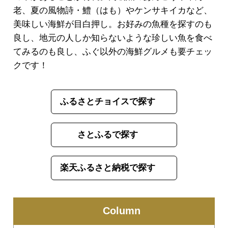
老、夏の風物詩・鱧（はも）やケンサキイカなど、
美味しい海鮮が目白押し。お好みの魚種を探すのも
良し、地元の人しか知らないような珍しい魚を食べ
てみるのも良し、ふぐ以外の海鮮グルメも要チェッ
クです！
ふるさとチョイスで探す
さとふるで探す
楽天ふるさと納税で探す
Column