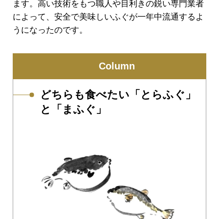
ます。高い技術をもつ職人や目利きの鋭い専門業者
によって、安全で美味しいふぐが一年中流通するよ
うになったのです。
Column
どちらも食べたい「とらふぐ」
と「まふぐ」