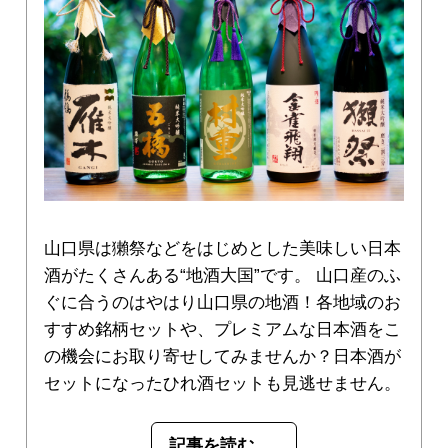
山口県は獺祭などをはじめとした美味しい日本
酒がたくさんある“地酒大国”です。 山口産のふ
ぐに合うのはやはり山口県の地酒！各地域のお
すすめ銘柄セットや、プレミアムな日本酒をこ
の機会にお取り寄せしてみませんか？日本酒が
セットになったひれ酒セットも見逃せません。
記事を読む