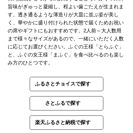
旨味がぎゅっと凝縮し、程よい歯ごたえが生まれま
す。透き通るような薄造りが大皿に並ぶ姿が美し
く、華やかに盛り付けられた状態で届くためお祝い
の席やギフトにもおすすめです。2人前～大人数用
まで様々なサイズがあるので、一緒にいただく人数
に応じてお選びください。ふぐの王様「とらふぐ」
と、ふぐの女王様「まふぐ」を食べ比べるのも楽し
み方のひとつです。
ふるさとチョイスで探す
さとふるで探す
楽天ふるさと納税で探す