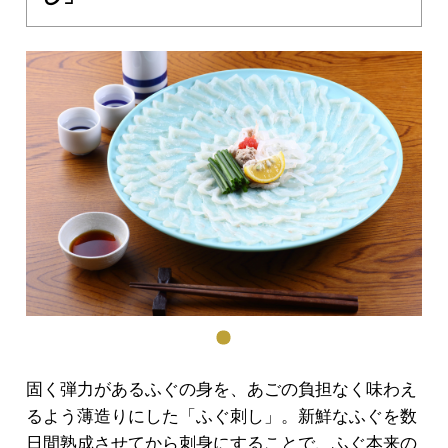
固く弾力があるふぐの身を、あごの負担なく味わえ
るよう薄造りにした「ふぐ刺し」。新鮮なふぐを数
日間熟成させてから刺身にすることで、ふぐ本来の