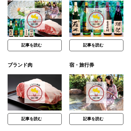
記事を読む
記事を読む
ブランド肉
宿・旅行券
記事を読む
記事を読む