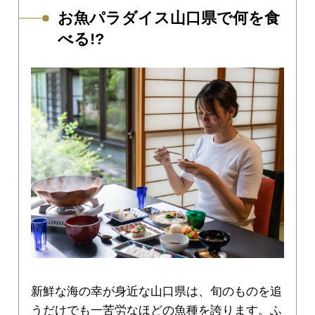
お魚パラダイス山口県で何を食
べる!?
新鮮な海の幸が身近な山口県は、旬のものを追
うだけでも一苦労なほどの魚種を誇ります。ふ