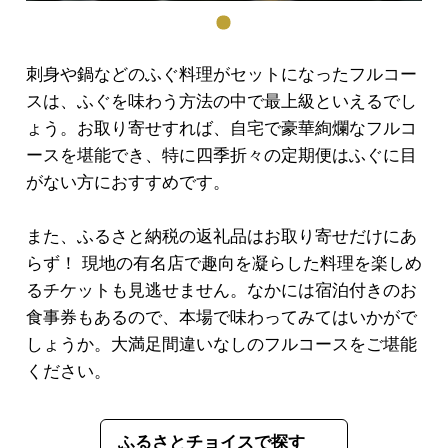
刺身や鍋などのふぐ料理がセットになったフルコー
スは、ふぐを味わう方法の中で最上級といえるでし
ょう。お取り寄せすれば、自宅で豪華絢爛なフルコ
ースを堪能でき、特に四季折々の定期便はふぐに目
がない方におすすめです。
また、ふるさと納税の返礼品はお取り寄せだけにあ
らず！ 現地の有名店で趣向を凝らした料理を楽しめ
るチケットも見逃せません。なかには宿泊付きのお
食事券もあるので、本場で味わってみてはいかがで
しょうか。大満足間違いなしのフルコースをご堪能
ください。
ふるさとチョイスで探す