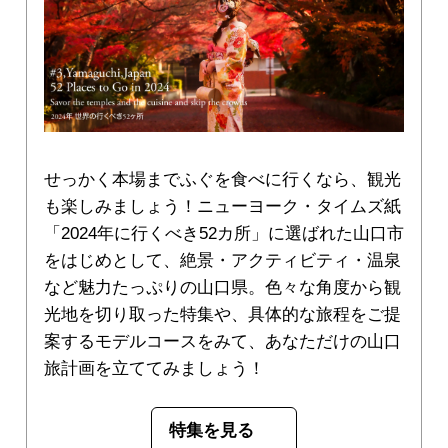
せっかく本場までふぐを食べに行くなら、観光
も楽しみましょう！ニューヨーク・タイムズ紙
「2024年に行くべき52カ所」に選ばれた山口市
をはじめとして、絶景・アクティビティ・温泉
など魅力たっぷりの山口県。色々な角度から観
光地を切り取った特集や、具体的な旅程をご提
案するモデルコースをみて、あなただけの山口
旅計画を立ててみましょう！
特集を見る