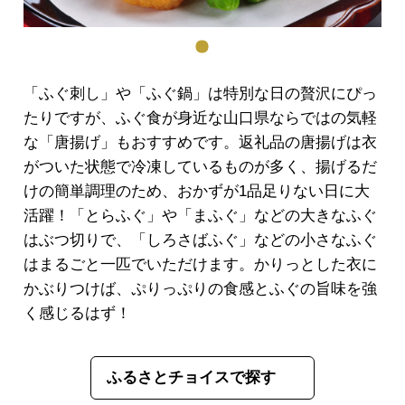
「ふぐ刺し」や「ふぐ鍋」は特別な日の贅沢にぴっ
たりですが、ふぐ食が身近な山口県ならではの気軽
な「唐揚げ」もおすすめです。返礼品の唐揚げは衣
がついた状態で冷凍しているものが多く、揚げるだ
けの簡単調理のため、おかずが1品足りない日に大
活躍！「とらふぐ」や「まふぐ」などの大きなふぐ
はぶつ切りで、「しろさばふぐ」などの小さなふぐ
はまるごと一匹でいただけます。かりっとした衣に
かぶりつけば、ぷりっぷりの食感とふぐの旨味を強
く感じるはず！
ふるさとチョイスで探す