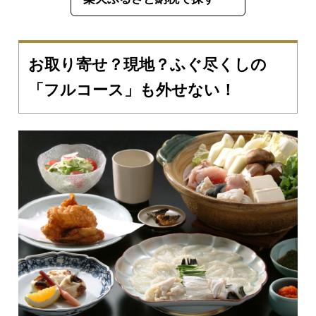
お取り寄せ？現地？ふぐ尽くしの
「フルコース」も外せない！