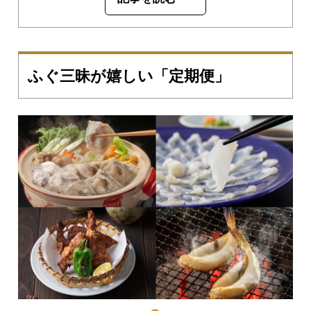
ふぐ三昧が嬉しい「定期便」