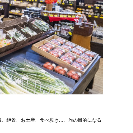
泉、絶景、お土産、食べ歩き…。旅の目的になる