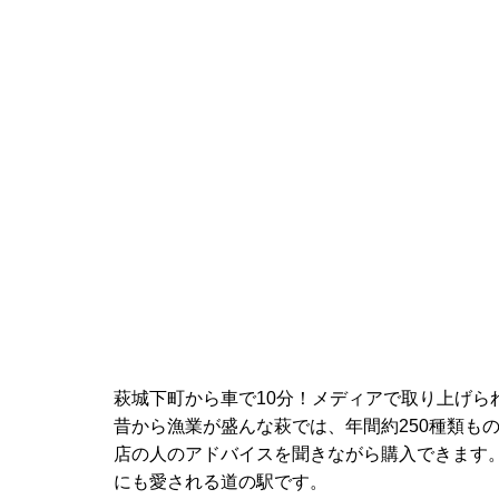
萩城下町から車で10分！メディアで取り上げら
昔から漁業が盛んな萩では、年間約250種類も
店の人のアドバイスを聞きながら購入できます
にも愛される道の駅です。