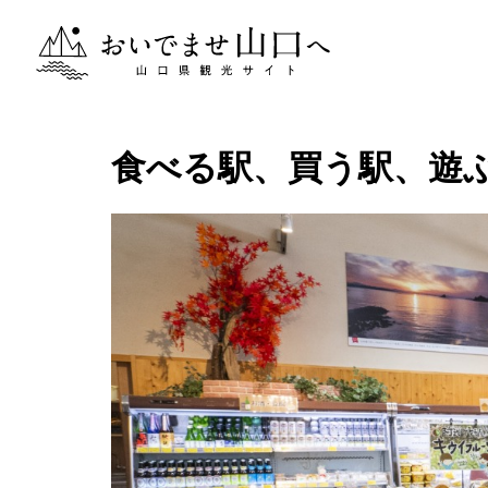
おいでませ山口へー山口県観光サイト
食べる駅、買う駅、遊