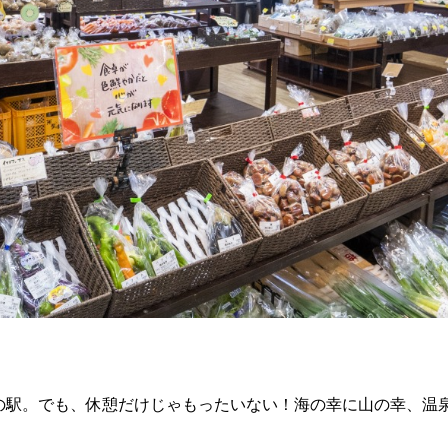
の駅。でも、休憩だけじゃもったいない！海の幸に山の幸、温