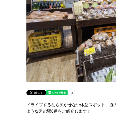
ドライブするなら欠かせない休憩スポット、道
ような道の駅8選をご紹介します！