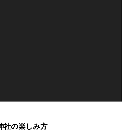
神社の楽しみ方