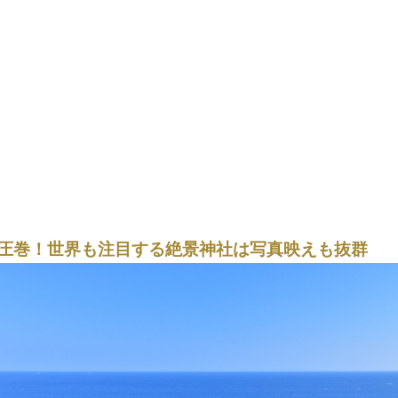
圧巻！世界も注目する絶景神社は写真映えも抜群