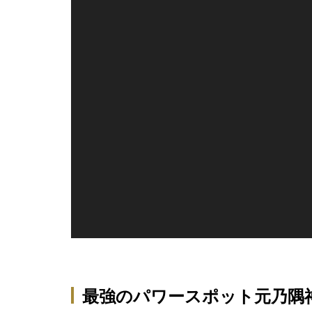
最強のパワースポット元乃隅