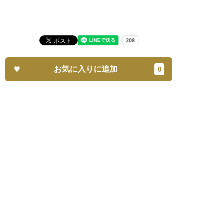
お気に入りに追加