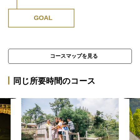
ます。
GOAL
コースマップを見る
同じ所要時間のコース