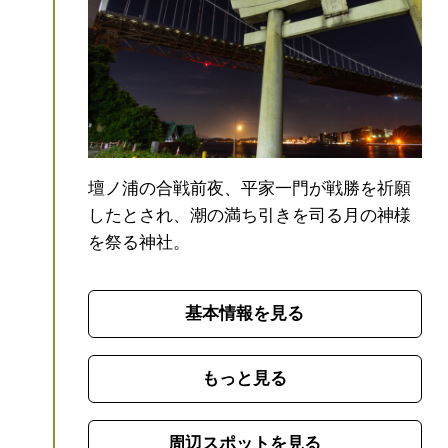
壇ノ浦の合戦前夜、平家一門が戦勝を祈願
したとされ、潮の満ち引きを司る月の神様
を祭る神社。
基本情報を見る
もっと見る
周辺スポットを見る