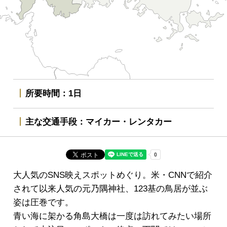
所要時間
1日
主な交通手段
マイカー・レンタカー
大人気のSNS映えスポットめぐり。米・CNNで紹介
されて以来人気の元乃隅神社、123基の鳥居が並ぶ
姿は圧巻です。
青い海に架かる角島大橋は一度は訪れてみたい場所