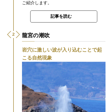
ご紹介します。
記事を読む
龍宮の潮吹
岩穴に激しい波が入り込むことで起
こる自然現象