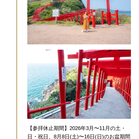
【参拝休止期間】2026年3月〜11月の土・
日・祝日、8月8日(土)〜16日(日)のお盆期間