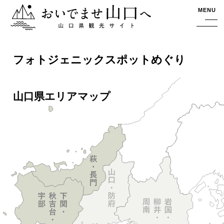
おいでませ山口へー山口県観光サイト
MENU
フォトジェニックスポットめぐり
山口県エリアマップ