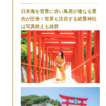
日本海を背景に赤い鳥居が連なる景
色が圧巻！世界も注目する絶景神社
は写真映えも抜群