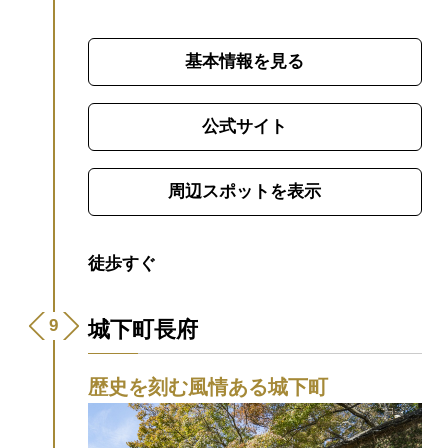
基本情報を見る
公式サイト
周辺スポットを表示
徒歩すぐ
城下町長府
歴史を刻む風情ある城下町