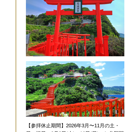
【参拝休止期間】2026年3月〜11月の土・