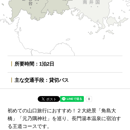
所要時間
1泊2日
主な交通手段
貸切バス
初めての山口旅行におすすめ！２大絶景「角島大
橋」「元乃隅神社」を巡り、長門湯本温泉に宿泊す
る王道コースです。