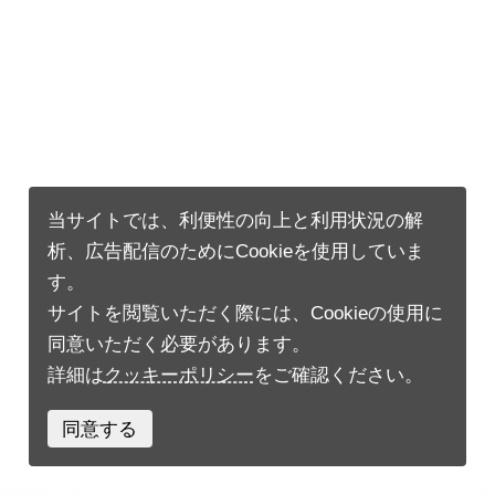
当サイトでは、利便性の向上と利用状況の解
析、広告配信のためにCookieを使用していま
す。
サイトを閲覧いただく際には、Cookieの使用に
同意いただく必要があります。
詳細は
クッキーポリシー
をご確認ください。
同意する