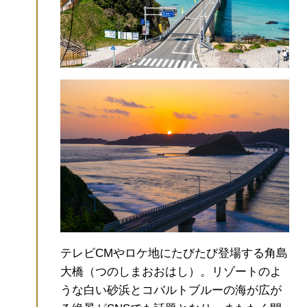
テレビCMやロケ地にたびたび登場する角島
大橋（つのしまおおはし）。リゾートのよ
うな白い砂浜とコバルトブルーの海が広が