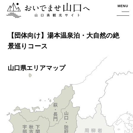
おいでませ山口へー山口県観光サイト
MENU
【団体向け】湯本温泉泊・大自然の絶
景巡りコース
山口県エリアマップ