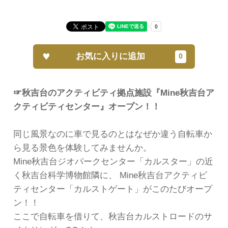
お気に入りに追加
☞秋吉台のアクティビティ拠点施設『Mine秋吉台ア
クティビティセンター』オープン！！
同じ風景なのに車で見るのとはなぜか違う自転車か
ら見る景色を体験してみませんか。
Mine秋吉台ジオパークセンター「カルスター」の近
く秋吉台科学博物館隣に、 Mine秋吉台アクティビ
ティセンター「カルストゲート」がこのたびオープ
ン！！
ここで自転車を借りて、秋吉台カルストロードのサ