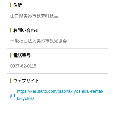
住所
山口県美祢市秋芳町秋吉
お問い合わせ
一般社団法人美祢市観光協会
電話番号
0837-62-0115
ウェブサイト
https://karusuto.com/jitabi/akiyoshidai-rental-
bicycles/