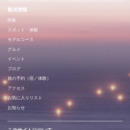
観光情報
特集
スポット・体験
モデルコース
グルメ
イベント
ブログ
旅の予約（宿／体験）
アクセス
お気に入りリスト
お知らせ