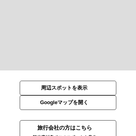
周辺スポットを表示
Googleマップを開く
旅行会社の方はこちら