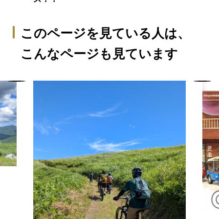
このページを見ている人は、
こんなページも見ています