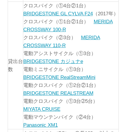
クロスバイク（①4台②1台）
BRIDGESTONE GL CYLVA F24
（2017年）
クロスバイク（①1台②1台）
MERIDA
CROSSWAY 100-R
クロスバイク（②3台）
MERIDA
CROSSWAY 110-R
電動アシストサイクル（①3台）
貸出台
BRIDGESTONE カジュナe
数
電動ミニサイクル（①3台）
BRIDGESTONE RealStreamMini
電動クロスバイク（①2台②1台）
BRIDGESTONE REALSTREAM
電動クロスバイク（①3台➁5台）
MIYATA CRUISE
電動マウンテンバイク（②4台）
Panasonic XM1