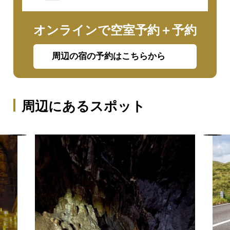
オンラインで空室予約＋予約
周辺の宿の予約はこちらから
周辺にあるスポット