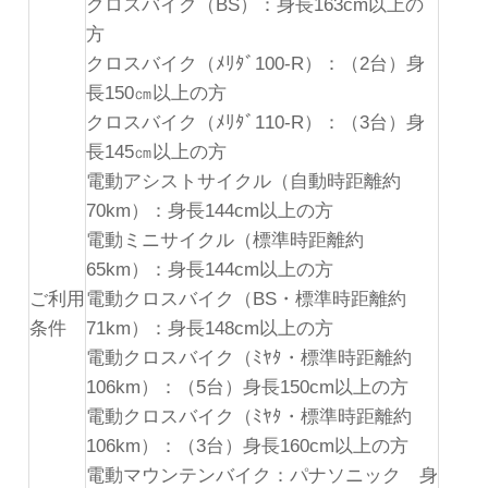
クロスバイク（BS）：身長163cm以上の
方
クロスバイク（ﾒﾘﾀﾞ100-R）：（2台）身
長150㎝以上の方
クロスバイク（ﾒﾘﾀﾞ110-R）：（3台）身
長145㎝以上の方
電動アシストサイクル（自動時距離約
70km）：身長144cm以上の方
電動ミニサイクル（標準時距離約
65km）：身長144cm以上の方
ご利用
電動クロスバイク（BS・標準時距離約
条件
71km）：身長148cm以上の方
電動クロスバイク（ﾐﾔﾀ・標準時距離約
106km）：（5台）身長150cm以上の方
電動クロスバイク（ﾐﾔﾀ・標準時距離約
106km）：（3台）身長160cm以上の方
電動マウンテンバイク：パナソニック 身