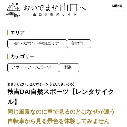
おいでませ山口へー山口県観光サイト
MENU
エリア
下関・秋吉台・宇部エリア
美祢市
カテゴリー
アウトドア・スポーツ
体験
秋吉DAI自然スポーツ【レンタサイク
ル】
同じ風景なのに車で見るのとはなぜか違う
自転車から見る景色を体験してみません