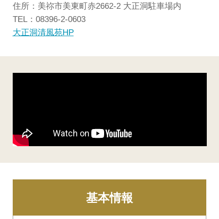
住所：美祢市美東町赤2662-2 大正洞駐車場内
TEL：08396-2-0603
大正洞清風苑HP
基本情報