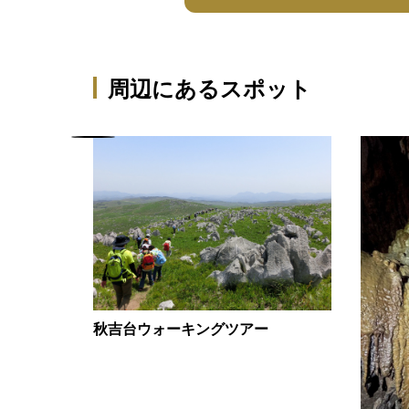
周辺にあるスポット
秋吉台ウォーキングツアー
】