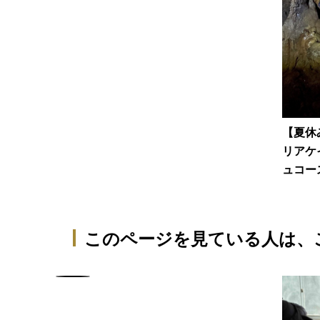
【夏休
リアケ
ュコー
このページを見ている人は、