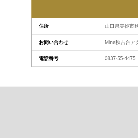
住所
山口県美祢市
お問い合わせ
Mine秋吉台ア
電話番号
0837-55-4475