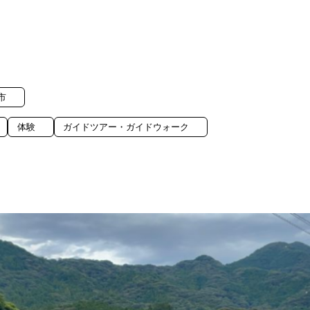
市
体験
ガイドツアー・ガイドウォーク