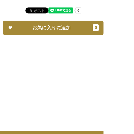
お気に入りに追加