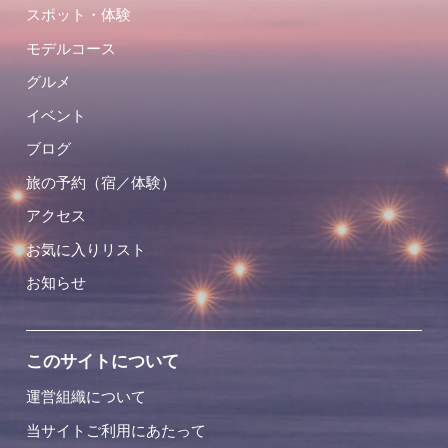
スポット・体験
モデルコース
グルメ
イベント
ブログ
旅の予約（宿／体験）
アクセス
お気に入りリスト
お知らせ
このサイトについて
運営組織について
当サイトご利用にあたって