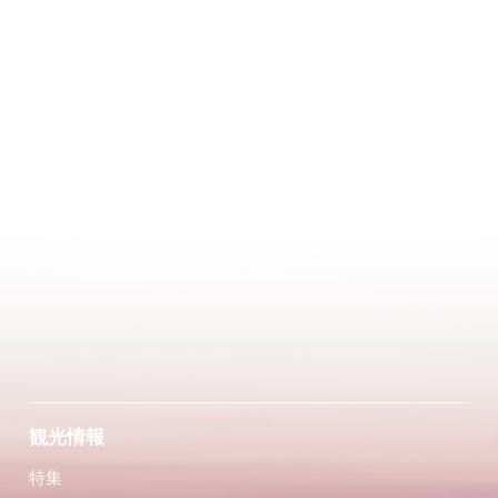
観光情報
特集