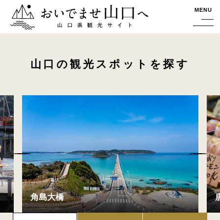
おいでませ山口へー山口県観光サイト
MENU
山口の観光スポットを探す