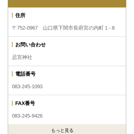
住所
〒752-0967 山口県下関市長府宮の内町１-８
お問い合わせ
忌宮神社
電話番号
083-245-1093
FAX番号
083-245-9426
もっと見る