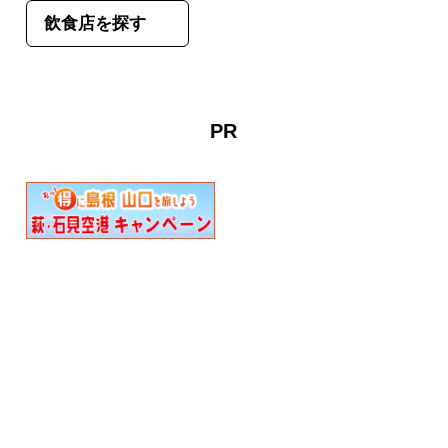
飲食店を探す
PR