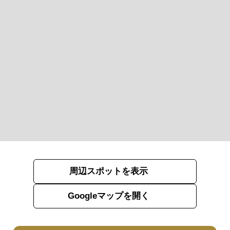
周辺スポットを表示
Googleマップを開く