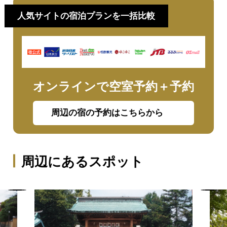
人気サイトの宿泊プランを一括比較
オンラインで空室予約＋予約
周辺の宿の予約はこちらから
周辺にあるスポット