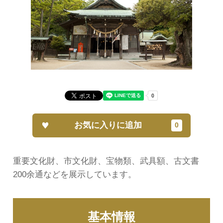
お気に入りに追加
重要文化財、市文化財、宝物類、武具額、古文書
200余通などを展示しています。
基本情報