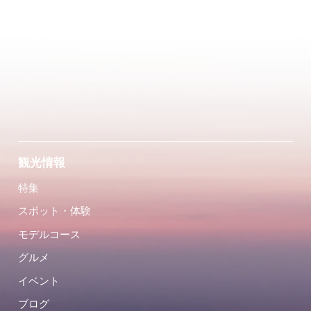
観光情報
特集
スポット・体験
モデルコース
グルメ
イベント
ブログ