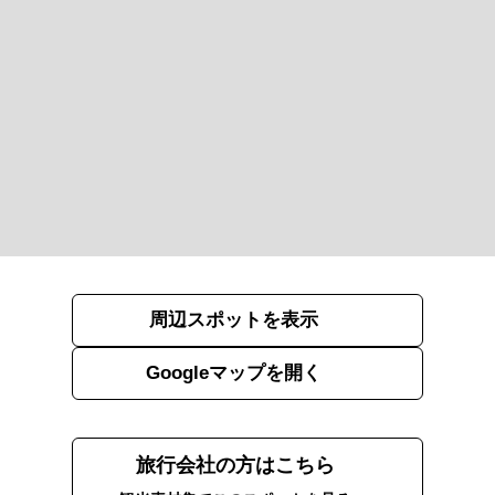
周辺スポットを表示
Googleマップを開く
旅行会社の方はこちら