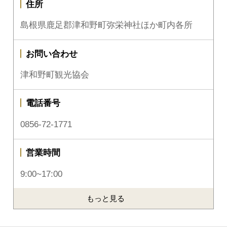
住所
島根県鹿足郡津和野町弥栄神社ほか町内各所
お問い合わせ
津和野町観光協会
電話番号
0856-72-1771
営業時間
9:00~17:00
もっと見る