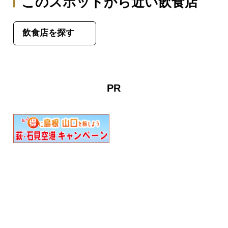
このスポットから近い飲食店
飲食店を探す
PR