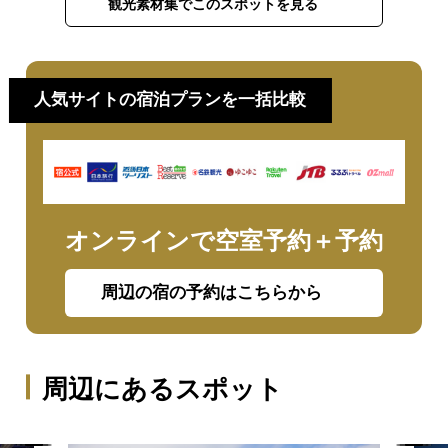
観光素材集でこのスポットを見る
人気サイトの宿泊プランを一括比較
オンラインで空室予約＋予約
周辺の宿の予約はこちらから
周辺にあるスポット