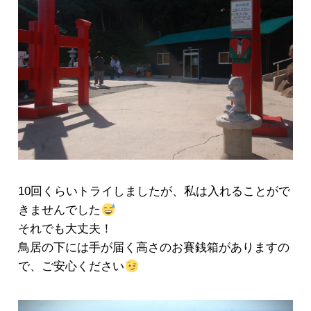
10回くらいトライしましたが、私は入れることがで
きませんでした
それでも大丈夫！
鳥居の下には手が届く高さのお賽銭箱がありますの
で、ご安心ください