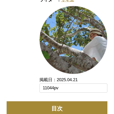
2025.04.21
11044pv
目次