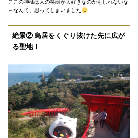
ここの神様は人の笑顔が大好きなのかもしれないな
～なんて、思ってしまいました
絶景② 鳥居をくぐり抜けた先に広が
る聖地！