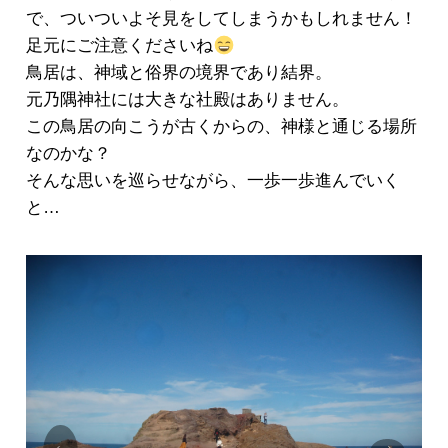
で、ついついよそ見をしてしまうかもしれません！
足元にご注意くださいね
鳥居は、神域と俗界の境界であり結界。
元乃隅神社には大きな社殿はありません。
この鳥居の向こうが古くからの、神様と通じる場所
なのかな？
そんな思いを巡らせながら、一歩一歩進んでいく
と…
Prev