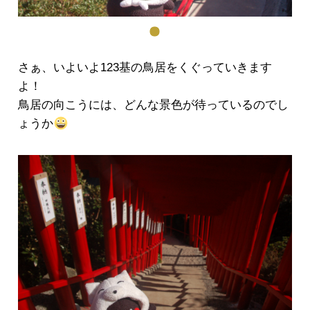
さぁ、いよいよ123基の鳥居をくぐっていきます
よ！
鳥居の向こうには、どんな景色が待っているのでし
ょうか