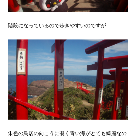
階段になっているので歩きやすいのですが…
朱色の鳥居の向こうに覗く青い海がとても綺麗なの