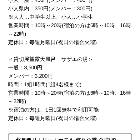
小人一般：450円(メンバー：400円)
小人県内：350円(メンバー：300円)
※大人…中学生以上、小人…小学生
営業時間：10時～20時(宿泊の方は6時～10時、16時
～22時)
定休日：毎週月曜日(祝日の場合火曜)
＜貸切展望露天風呂 サザエの湯＞
一般：3,500円
メンバー：3,200円
時間：1組1時間(1組4名様まで)
営業時間：10時～20時(宿泊の方は6時～10時、16時
～22時)
※宿泊の方は、1日1回無料で利用可能
定休日：毎週月曜日(祝日の場合火曜)