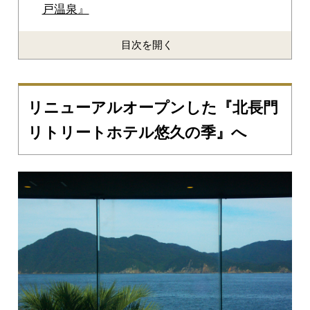
戸温泉』
目次を開く
リニューアルオープンした『北長門
リトリートホテル悠久の季』へ