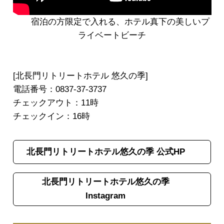
宿泊の方限定で入れる、ホテル真下の美しいプ
ライベートビーチ
[北長門リトリートホテル 悠久の季]
電話番号：0837-37-3737
チェックアウト：11時
チェックイン：16時
北長門リトリートホテル悠久の季 公式HP
北長門リトリートホテル悠久の季
Instagram