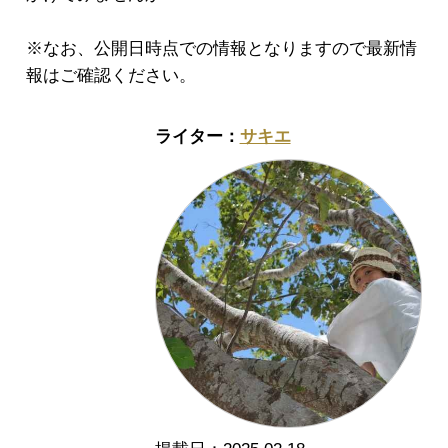
※なお、公開日時点での情報となりますので最新情
報はご確認ください。
サキエ