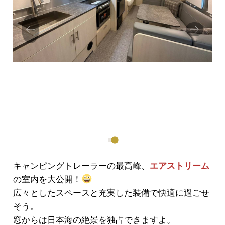
Prev
Next
ious
キャンピングトレーラーの最高峰、
エアストリーム
の室内を大公開！
広々としたスペースと充実した装備で快適に過ごせ
そう。
窓からは日本海の絶景を独占できますよ。