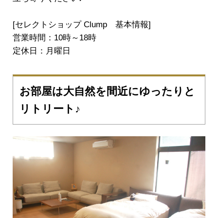
[セレクトショップ Clump 基本情報]
営業時間：10時～18時
定休日：月曜日
お部屋は大自然を間近にゆったりと
リトリート♪