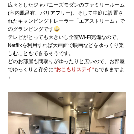
広々としたジャパニーズモダンのファミリールーム
(室内風呂有、バリアフリー)、そして中庭に設置さ
れたキャンピングトレーラー「エアストリーム」で
のグランピングです
テレビがとっても大きいし全室Wi-Fi完備なので、
Netflixを利用すれば大画面で映画などをゆっくり楽
しむこともできるそうです。
どのお部屋も間取りがゆったりと広いので、お部屋
でゆっくりと存分に
"おこもりステイ"
もできますよ
♪