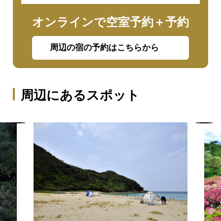
オンラインで空室予約＋予約
周辺の宿の予約はこちらから
周辺にあるスポット