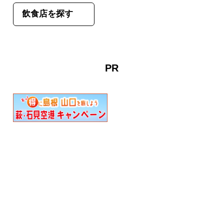
飲食店を探す
PR