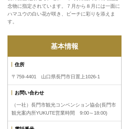
念物に指定されています。７月から８月には一面に
ハマユウの白い花が咲き、ビーチに彩りを添えま
す。
基本情報
住所
〒759-4401 山口県長門市日置上1026-1
お問い合わせ
（一社）長門市観光コンベンション協会(長門市
観光案内所YUKUTE営業時間 9:00～18:00)