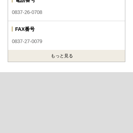
電話番号
0837-26-0708
FAX番号
0837-27-0079
もっと見る