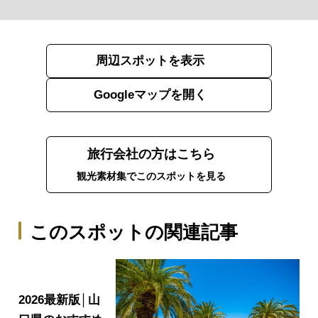
周辺スポットを表示
Googleマップを開く
旅行会社の方はこちら
観光素材集でこのスポットを見る
このスポットの関連記事
2026最新版│山