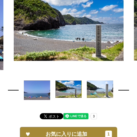
お気に入りに追加