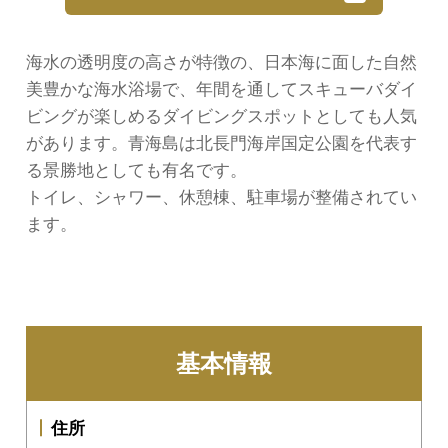
海水の透明度の高さが特徴の、日本海に面した自然
美豊かな海水浴場で、年間を通してスキューバダイ
ビングが楽しめるダイビングスポットとしても人気
があります。青海島は北長門海岸国定公園を代表す
る景勝地としても有名です。
トイレ、シャワー、休憩棟、駐車場が整備されてい
ます。
基本情報
住所