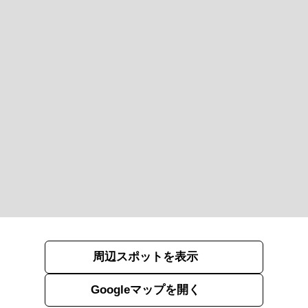
周辺スポットを表示
Googleマップを開く