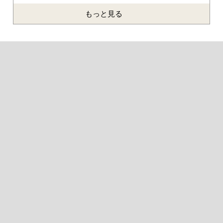
もっと見る