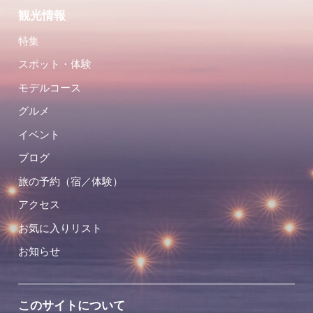
観光情報
特集
スポット・体験
モデルコース
グルメ
イベント
ブログ
旅の予約（宿／体験）
アクセス
お気に入りリスト
お知らせ
このサイトについて