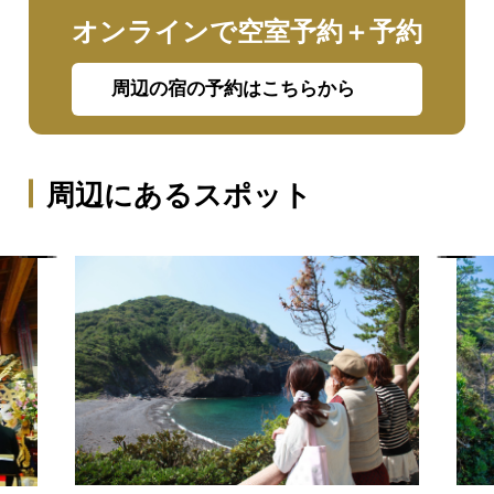
オンラインで空室予約＋予約
周辺の宿の予約はこちらから
周辺にあるスポット