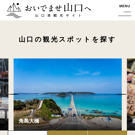
おいでませ山口へー山口県観光サイト
MENU
山口の観光スポットを探す