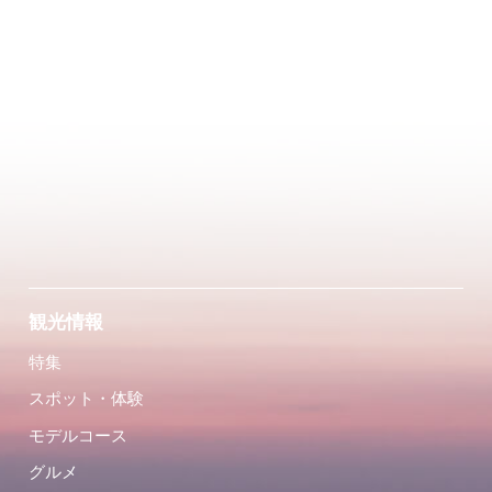
観光情報
特集
スポット・体験
モデルコース
グルメ