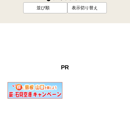
並び順
表示切り替え
PR