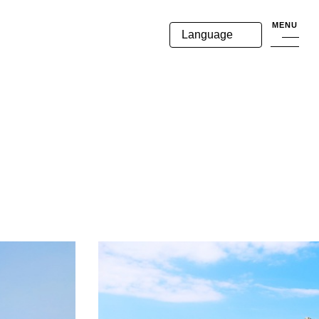
MENU
Language