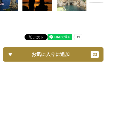
お気に入りに追加