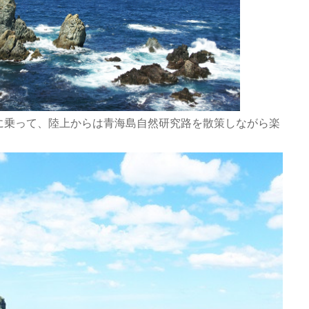
に乗って、陸上からは青海島自然研究路を散策しながら楽