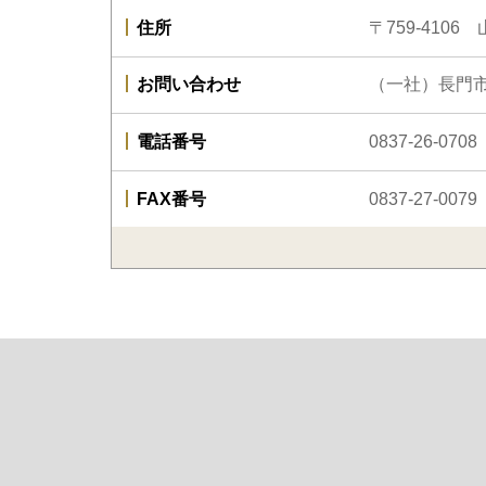
住所
〒759-410
お問い合わせ
（一社）長門市観
電話番号
0837-26-0708
FAX番号
0837-27-0079