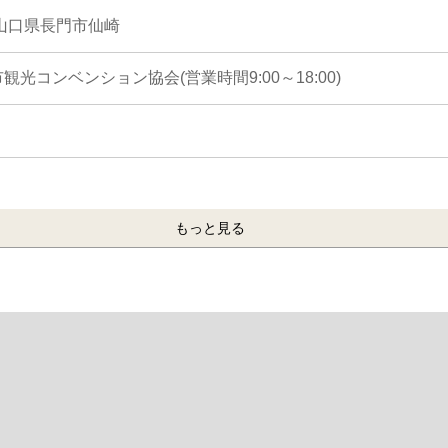
6 山口県長門市仙崎
光コンベンション協会(営業時間9:00～18:00)
もっと見る