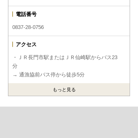
電話番号
0837-28-0756
アクセス
・ＪＲ長門市駅またはＪＲ仙崎駅からバス23
分
→ 通漁協前バス停から徒歩5分
もっと見る