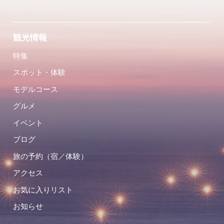
観光情報
特集
スポット・体験
モデルコース
グルメ
イベント
ブログ
旅の予約（宿／体験）
アクセス
お気に入りリスト
お知らせ