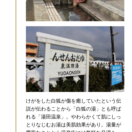
けがをした白狐が傷を癒していたという伝
説が伝わることから「白狐の湯」とも呼ば
れる「湯田温泉」。
やわらかくて肌にしっ
とりなじむお湯は美肌効果があり。湯量が