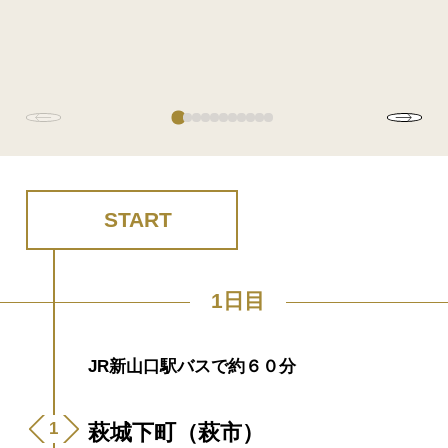
START
1日目
JR新山口駅バスで約６０分
萩城下町（萩市）