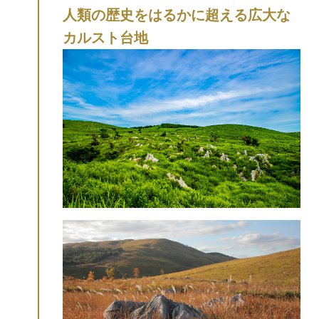
人類の歴史をはるかに超える広大な
カルスト台地