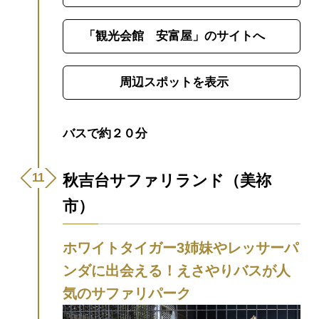
「観光会館 安富屋」のサイトへ
周辺スポットを表示
バスで約２０分
秋吉台サファリランド（美祢
市）
ホワイトタイガー3姉妹やレッサーパ
ンダに出会える！えさやりバスが人
気のサファリパーク