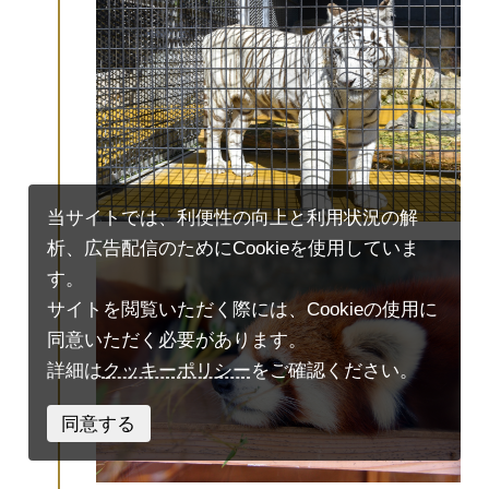
当サイトでは、利便性の向上と利用状況の解
析、広告配信のためにCookieを使用していま
す。
サイトを閲覧いただく際には、Cookieの使用に
同意いただく必要があります。
詳細は
クッキーポリシー
をご確認ください。
同意する