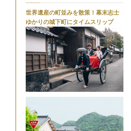
世界遺産の町並みを散策！幕末志士
ゆかりの城下町にタイムスリップ