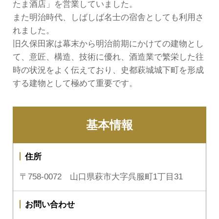
たま酒店」を営業していました。
また明治時代、しばしば名士の宿舎としても利用さ
れました。
旧久保田家は幕末から明治前期にかけての建物とし
て、意匠、構造、技術に優れ、酒造業で繁栄した往
時の状況をよく伝えており、史都萩城城下町を形成
する建物として極めて重要です。
基本情報
住所
〒758-0072 山口県萩市大字呉服町1丁目31
お問い合わせ