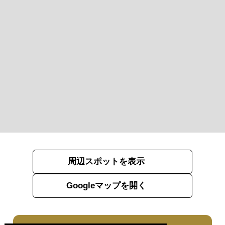
周辺スポットを表示
Googleマップを開く