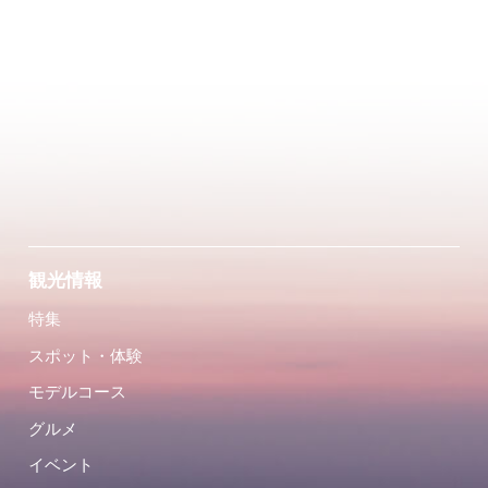
観光情報
特集
スポット・体験
モデルコース
グルメ
イベント