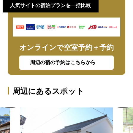
人気サイトの宿泊プランを一括比較
オンラインで空室予約＋予約
周辺の宿の予約はこちらから
周辺にあるスポット