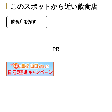
このスポットから近い飲食店
飲食店を探す
PR