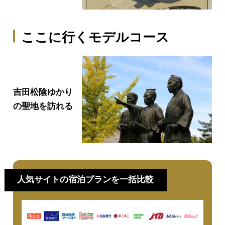
名言・功績
ここに行くモデルコース
吉田松陰ゆかり
の聖地を訪れる
人気サイトの宿泊プランを一括比較