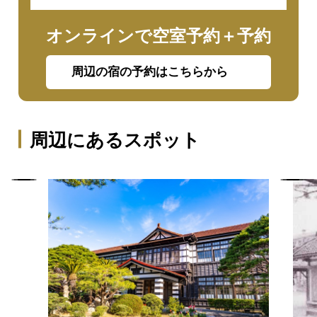
オンラインで空室予約＋予約
周辺の宿の予約はこちらから
周辺にあるスポット