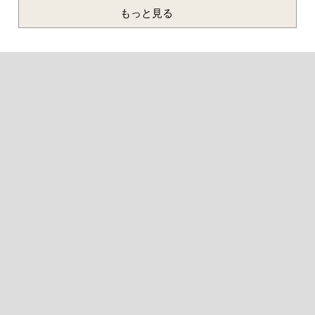
もっと見る