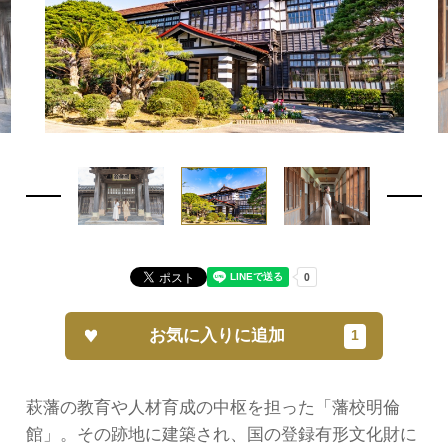
お気に入りに追加
萩藩の教育や人材育成の中枢を担った「藩校明倫
館」。その跡地に建築され、国の登録有形文化財に