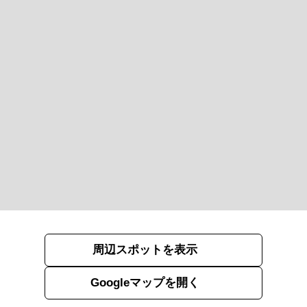
周辺スポットを表示
Googleマップを開く