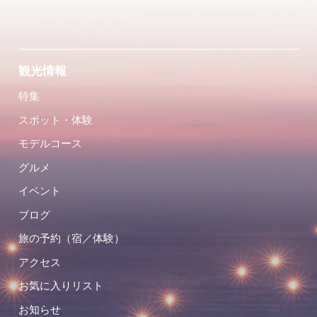
観光情報
特集
スポット・体験
モデルコース
グルメ
イベント
ブログ
旅の予約（宿／体験）
アクセス
お気に入りリスト
お知らせ