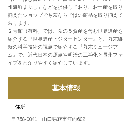
州海鮮まぶし」などを提供しており、お土産を取り
揃えたショップでも萩ならではの商品を取り揃えて
おります。
２号館（有料）では、萩の５資産を含む世界遺産を
紹介する『世界遺産ビジターセンター』と、幕末維
新の科学技術の視点で紹介する『幕末ミュージア
ム』で、近代日本の原点や明治の工学化と長州ファ
イブをわかりやすく紹介しています。
基本情報
住所
〒758-0041 山口県萩市江向602