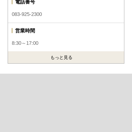
電話番号
083-925-2300
営業時間
8:30～17:00
もっと見る