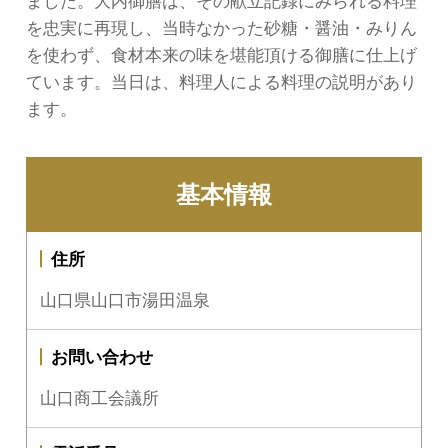
ました。大内御膳は、その献立記録にみられる料理
を忠実に再現し、当時なかった砂糖・醤油・みりん
を使わず、食材本来の味を堪能頂ける御膳に仕上げ
ています。当日は、料理人による料理の説明があり
ます。
基本情報
住所
山口県山口市湯田温泉
お問い合わせ
山口商工会議所