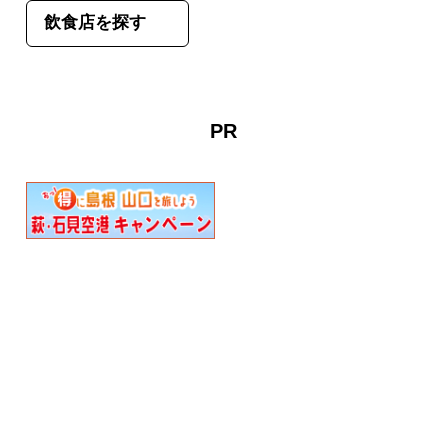
飲食店を探す
PR