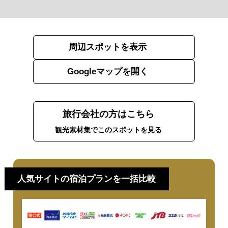
周辺スポットを表示
Googleマップを開く
旅行会社の方はこちら
観光素材集でこのスポットを見る
人気サイトの宿泊プランを一括比較