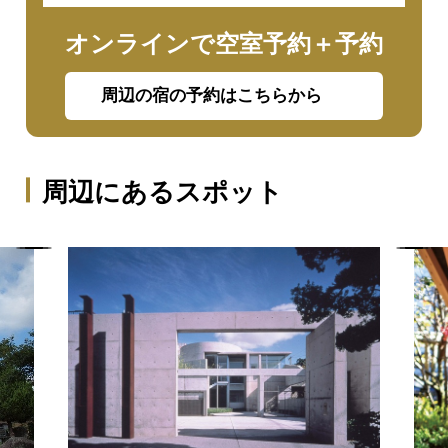
オンラインで空室予約＋予約
周辺の宿の予約はこちらから
周辺にあるスポット