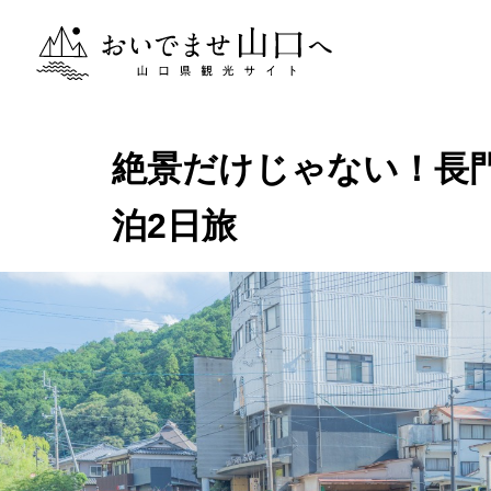
おいでませ山口へー山口県観光サイト
絶景だけじゃない！長
泊2日旅