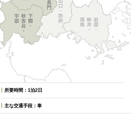
所要時間
1泊2日
主な交通手段
車