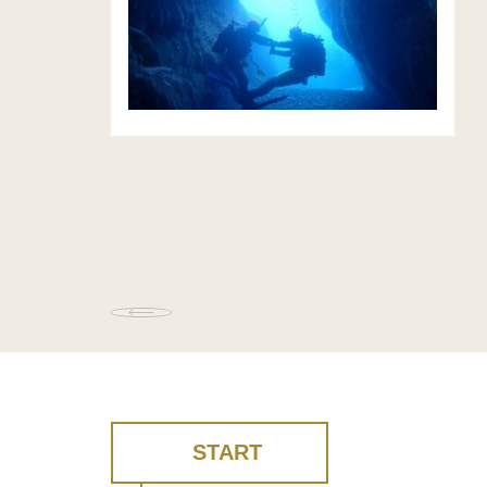
START