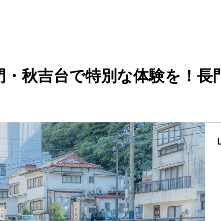
門・秋吉台で特別な体験を！長