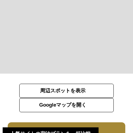
周辺スポットを表示
Googleマップを開く