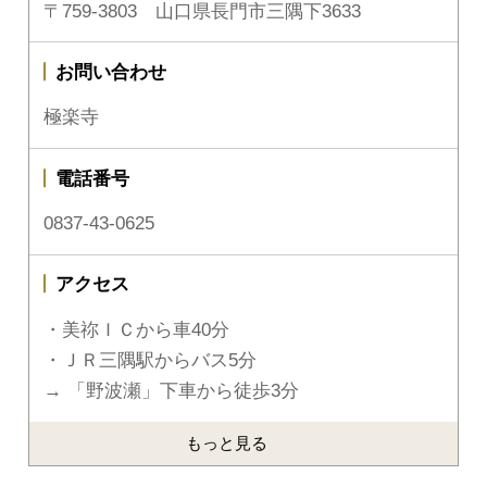
〒759-3803 山口県長門市三隅下3633
お問い合わせ
極楽寺
電話番号
0837-43-0625
アクセス
・美祢ＩＣから車40分
・ＪＲ三隅駅からバス5分
→ 「野波瀬」下車から徒歩3分
もっと見る