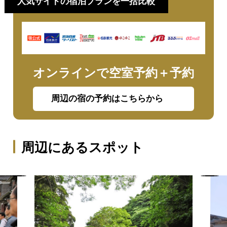
人気サイトの宿泊プランを一括比較
オンラインで空室予約＋予約
周辺の宿の予約はこちらから
周辺にあるスポット