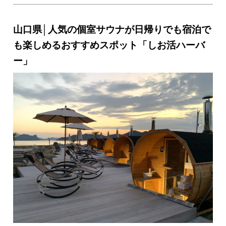
を過ごすことができました♪
ホテルとその周辺を大
満喫できるコースをご紹介します！
山口県│人気の個室サウナが日帰りでも宿泊で
も楽しめるおすすめスポット「しお活ハーバ
ー」