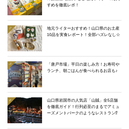
すめを徹底レポ！
地元ライターおすすめ！山口県のお土産
10品を実食レポート！全部ハズレなし☆
「唐戸市場」平日の楽しみ方！お寿司や
ランチ、朝ごはんが食べられるお店も♪
山口県岩国市の人気店「山賊」全5店舗
を徹底ガイド！行列必至のまるでアミュ
ーズメントパークのようなレストラン⁉