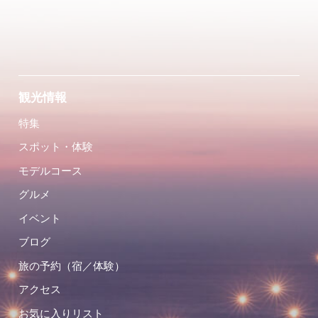
観光情報
特集
スポット・体験
モデルコース
グルメ
イベント
ブログ
旅の予約（宿／体験）
アクセス
お気に入りリスト