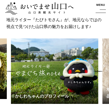
おいでませ山口へー山口県観光サイト
MENU
地元ライター『たびトモさん』が、地元ならではの
視点で見つけた山口県の魅力をお届けします♪