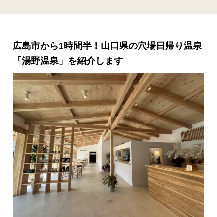
広島市から1時間半！山口県の穴場日帰り温泉
「湯野温泉」を紹介します