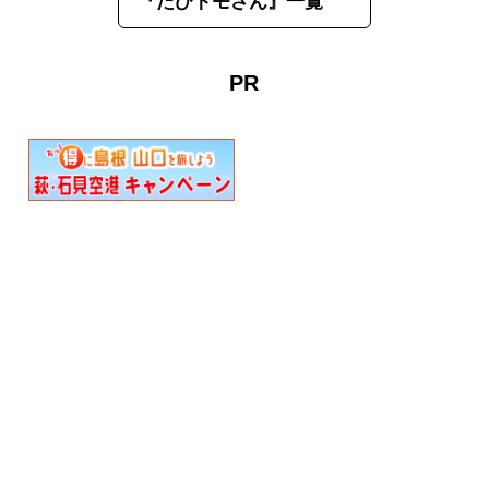
『たびトモさん』一覧
PR