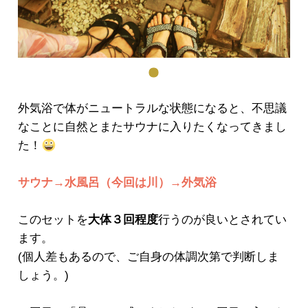
外気浴で体がニュートラルな状態になると、不思議
なことに自然とまたサウナに入りたくなってきまし
た！
サウナ→水風呂（今回は川）→外気浴
このセットを
大体３回程度
行うのが良いとされてい
ます。
(個人差もあるので、ご自身の体調次第で判断しま
しょう。)