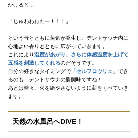
かけると…
「じゅわわわわー！！！」
という音とともに蒸気が発生し、テントサウナ内に
心地よい香りとともに広がっていきます。
これにより
湿度があがり、さらに体感温度を上げて
五感を刺激してくれる
のだそうです。
自分の好きなタイミングで
「セルフロウリュ」
でき
るのも、テントサウナの醍醐味ですね！
あとは時々、火を絶やさないように薪をくべていき
ます。
天然の水風呂へDIVE！