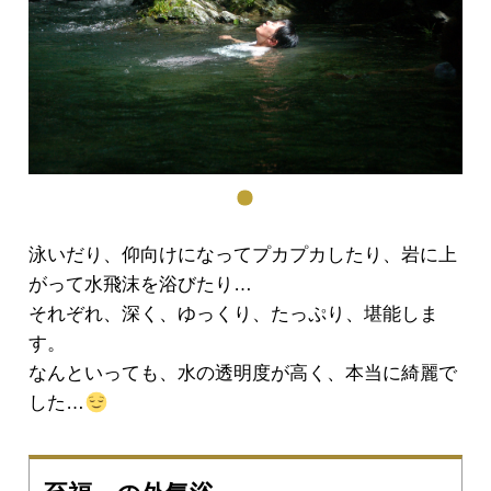
泳いだり、仰向けになってプカプカしたり、岩に上
がって水飛沫を浴びたり…
それぞれ、深く、ゆっくり、たっぷり、堪能しま
す。
なんといっても、水の透明度が高く、本当に綺麗で
した…