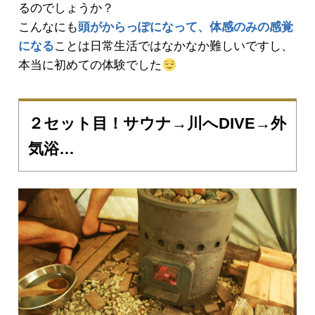
るのでしょうか？
こんなにも
頭がからっぽになって、体感のみの感覚
になる
ことは日常生活ではなかなか難しいですし、
本当に初めての体験でした
２セット目！サウナ→川へDIVE→外
気浴…