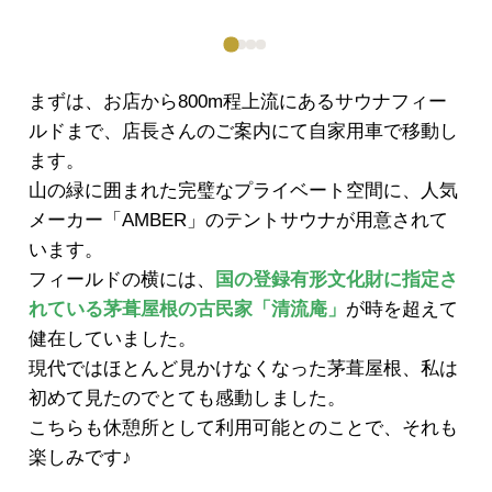
まずは、お店から800m程上流にあるサウナフィー
ルドまで、店長さんのご案内にて自家用車で移動し
ます。
山の緑に囲まれた完璧なプライベート空間に、人気
メーカー「AMBER」のテントサウナが用意されて
います。
フィールドの横には、
国の登録有形文化財に指定さ
れている茅葺屋根の古民家「清流庵」
が時を超えて
健在していました。
現代ではほとんど見かけなくなった茅葺屋根、私は
初めて見たのでとても感動しました。
こちらも休憩所として利用可能とのことで、それも
楽しみです♪