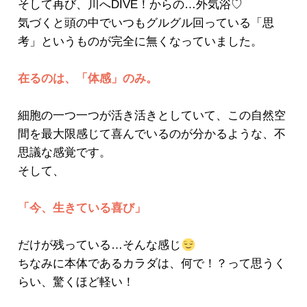
そして再び、川へDIVE！からの…外気浴♡
気づくと頭の中でいつもグルグル回っている「思
考」というものが完全に無くなっていました。
在るのは、「体感」のみ。
細胞の一つ一つが活き活きとしていて、この自然空
間を最大限感じて喜んでいるのが分かるような、不
思議な感覚です。
そして、
「今、生きている喜び」
だけが残っている…そんな感じ
ちなみに本体であるカラダは、何で！？って思うく
らい、驚くほど軽い！