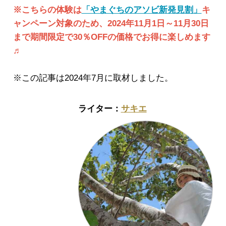
※こちらの体験は
「やまぐちのアソビ新発見割」
キ
ャンペーン対象のため、2024年11月1日～11月30日
まで期間限定で30％OFFの価格でお得に楽しめます
♬
※この記事は2024年7月に取材しました。
サキエ