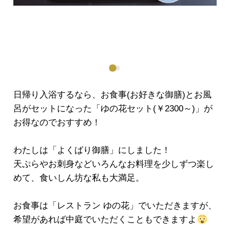
日帰り入浴するなら、お食事(お好きな御膳)とお風
呂がセットになった「ゆの花セット(￥2300～)」が
お得なのでおすすめ！
わたしは「よくばり御膳」にしました！
天ぷらやお刺身などいろんなお料理を少しずつ楽し
めて、食いしん坊な私も大満足。
お食事は「レストラン ゆの花」でいただきますが、
希望があれば中庭でいただくこともできますよ