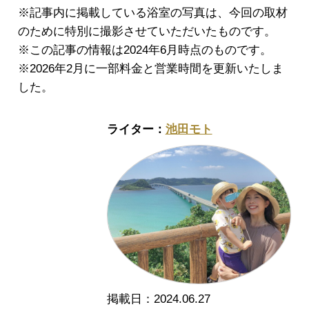
※記事内に掲載している浴室の写真は、今回の取材
のために特別に撮影させていただいたものです。
※この記事の情報は2024年6月時点のものです。
※2026年2月に一部料金と営業時間を更新いたしま
した。
池田モト
2024.06.27