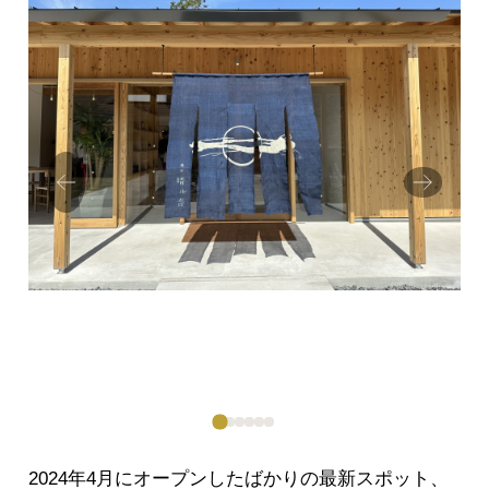
Prev
Next
ious
2024年4月にオープンしたばかりの最新スポット、