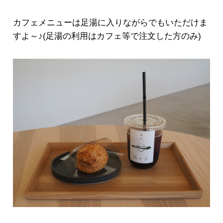
カフェメニューは足湯に入りながらでもいただけま
すよ～♪(足湯の利用はカフェ等で注文した方のみ)