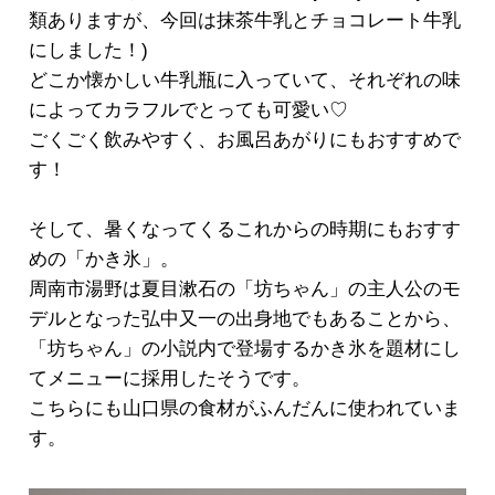
類ありますが、今回は抹茶牛乳とチョコレート牛乳
にしました！)
どこか懐かしい牛乳瓶に入っていて、それぞれの味
によってカラフルでとっても可愛い♡
ごくごく飲みやすく、お風呂あがりにもおすすめで
す！
そして、暑くなってくるこれからの時期にもおすす
めの「かき氷」。
周南市湯野は夏目漱石の「坊ちゃん」の主人公のモ
デルとなった弘中又一の出身地でもあることから、
「坊ちゃん」の小説内で登場するかき氷を題材にし
てメニューに採用したそうです。
こちらにも山口県の食材がふんだんに使われていま
す。