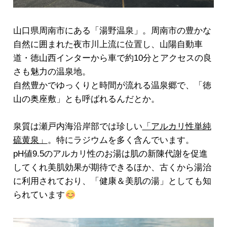
山口県周南市にある「湯野温泉」。周南市の豊かな
自然に囲まれた夜市川上流に位置し、山陽自動車
道・徳山西インターから車で約10分とアクセスの良
さも魅力の温泉地。
自然豊かでゆっくりと時間が流れる温泉郷で、「徳
山の奥座敷」とも呼ばれるんだとか。
泉質は瀬戸内海沿岸部では珍しい
「アルカリ性単純
硫黄泉」
。特にラジウムを多く含んでいます。
pH値9.5のアルカリ性のお湯は肌の新陳代謝を促進
してくれ美肌効果が期待できるほか、古くから湯治
に利用されており、「健康＆美肌の湯」としても知
られています