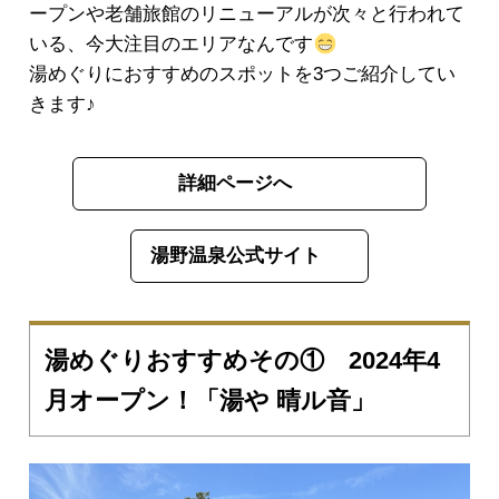
ープンや老舗旅館のリニューアルが次々と行われて
いる、今大注目のエリアなんです
湯めぐりにおすすめのスポットを3つご紹介してい
きます♪
詳細ページへ
湯野温泉公式サイト
湯めぐりおすすめその① 2024年4
月オープン！「湯や 晴ル音」