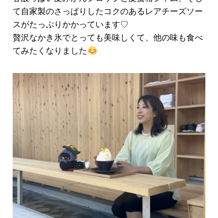
て自家製のさっぱりしたコクのあるレアチーズソー
スがたっぷりかかっています♡
贅沢なかき氷でとっても美味しくて、他の味も食べ
てみたくなりました