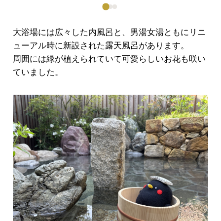
大浴場には広々した内風呂と、男湯女湯ともにリニ
ューアル時に新設された露天風呂があります。
周囲には緑が植えられていて可愛らしいお花も咲い
ていました。