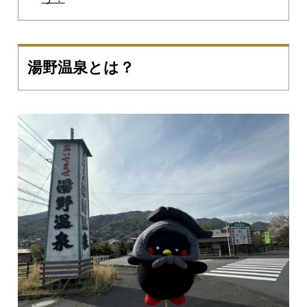
湯野温泉とは？