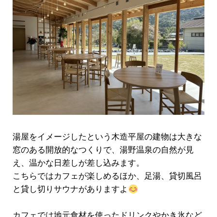
湯屋をイメージしたという木造平屋の建物は大きな
窓のある開放的なつくりで、湯野温泉の自然が見
え、温かな日差しが差し込みます。
こちらではカフェが楽しめるほか、足湯、貸切風呂
と貸し切りサウナがありますよ
カフェでは地元食材を使ったドリンクやかき氷など