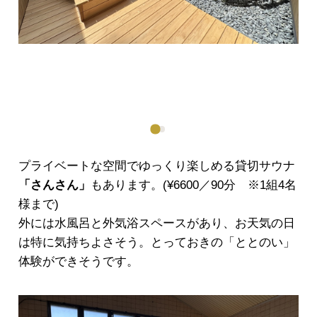
プライベートな空間でゆっくり楽しめる貸切サウナ
「さんさん」
もあります。(¥6600／90分 ※1組4名
様まで)
外には水風呂と外気浴スペースがあり、お天気の日
は特に気持ちよさそう。とっておきの「ととのい」
体験ができそうです。