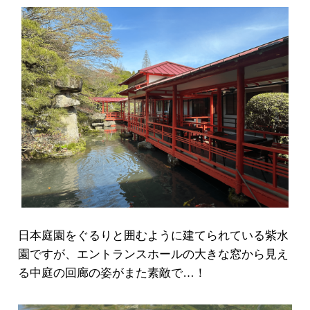
日本庭園をぐるりと囲むように建てられている紫水
園ですが、エントランスホールの大きな窓から見え
る中庭の回廊の姿がまた素敵で…！