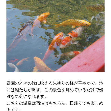
庭園の木々の緑に映える朱塗りの柱が華やかで、池
には鯉たちが泳ぎ、この景色を眺めているだけで優
雅な気分になれます。
こちらの温泉は宿泊はもちろん、日帰りでも楽しめ
ますよ。