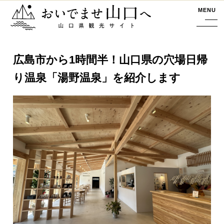
おいでませ山口へー山口県観光サイト
MENU
広島市から1時間半！山口県の穴場日帰
り温泉「湯野温泉」を紹介します