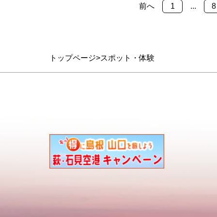
前へ
1
...
8
トップページ
スポット・体験