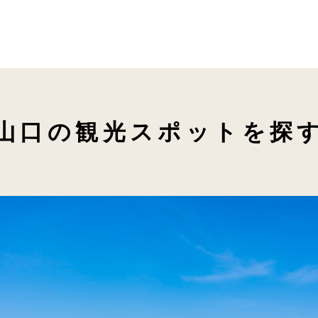
山口の観光スポットを探