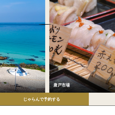
じゃらんで
予約する