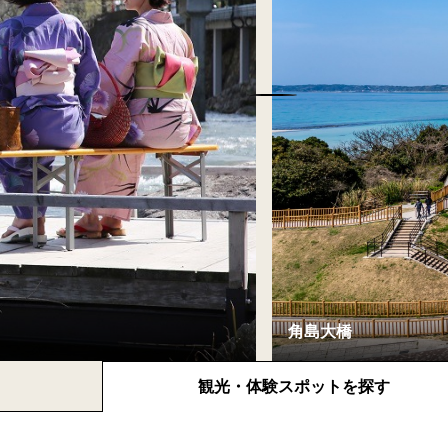
観光・体験
スポットを探す