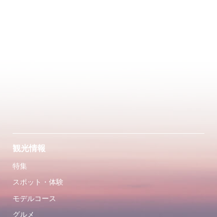
観光情報
特集
スポット・体験
モデルコース
グルメ