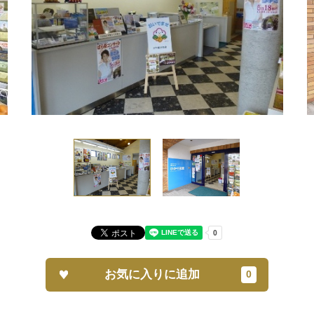
お気に入りに追加