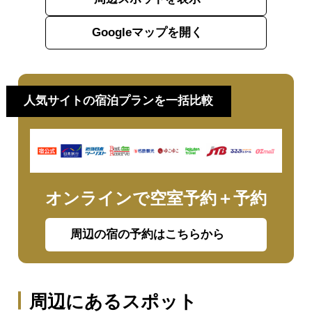
Googleマップを開く
人気サイトの宿泊プランを一括比較
オンラインで空室予約＋予約
周辺の宿の予約はこちらから
周辺にあるスポット