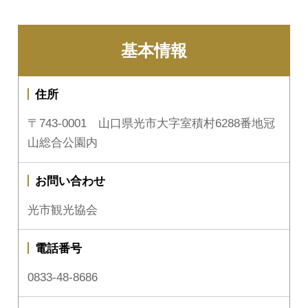
基本情報
住所
〒743-0001 山口県光市大字室積村6288番地冠
山総合公園内
お問い合わせ
光市観光協会
電話番号
0833-48-8686