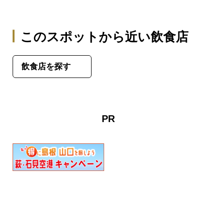
このスポットから近い飲食店
飲食店を探す
PR