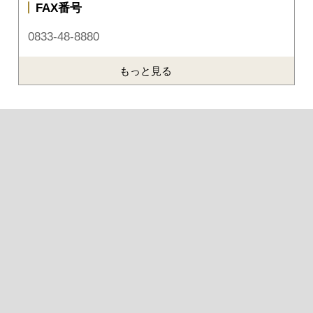
FAX番号
0833-48-8880
もっと見る