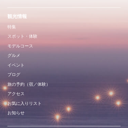
観光情報
特集
スポット・体験
モデルコース
グルメ
イベント
ブログ
旅の予約（宿／体験）
アクセス
お気に入りリスト
お知らせ