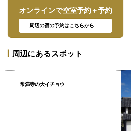
オンラインで空室予約＋予約
周辺の宿の予約はこちらから
周辺にあるスポット
常満寺の大イチョウ