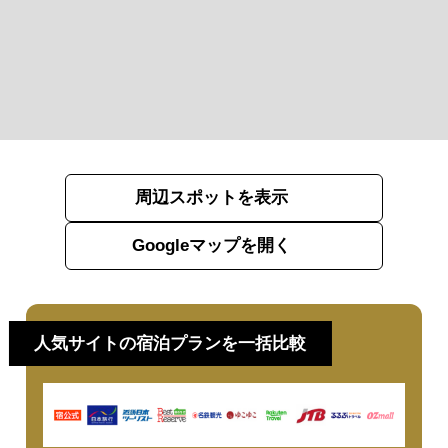
周辺スポットを表示
Googleマップを開く
人気サイトの宿泊プランを一括比較