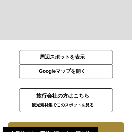
周辺スポットを表示
Googleマップを開く
旅行会社の方はこちら
観光素材集でこのスポットを見る