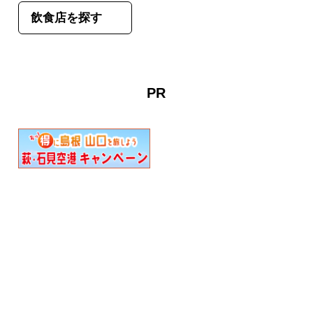
飲食店を探す
PR