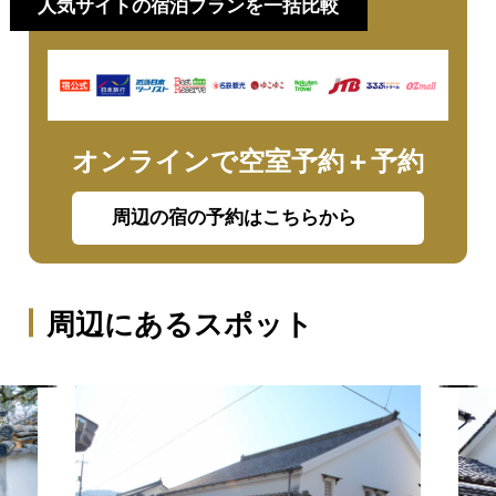
人気サイトの宿泊プランを一括比較
オンラインで空室予約＋予約
周辺の宿の予約はこちらから
周辺にあるスポット