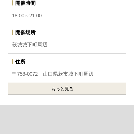
開催時間
18:00～21:00
開催場所
萩城城下町周辺
住所
〒758-0072 山口県萩市城下町周辺
もっと見る