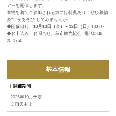
アーを開催します。
着物を着てご参加される方には特典あり！ぜひ着物
姿で”夜あそび”してみませんか♪
◆
開催日時／
10月10日（金）～12日（日）
18:00～
◆お申込み・お問合せ／萩市観光協会 電話0838-
25-1750
基本情報
開催期間
2026年10月予定
※雨天中止