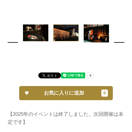
お気に入りに追加
【2025年のイベントは終了しました。次回開催は未
定です】