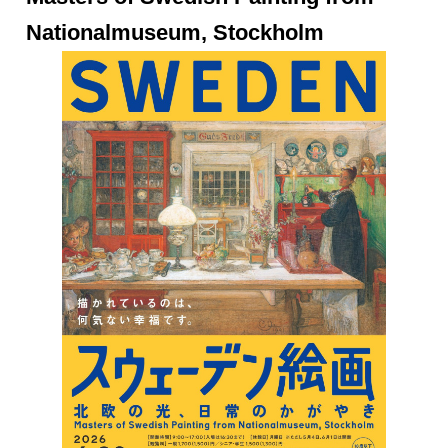
Nationalmuseum, Stockholm