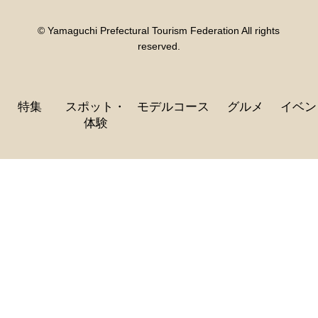
© Yamaguchi Prefectural Tourism Federation All rights
reserved.
特集
スポット・
モデルコース
グルメ
イベン
体験