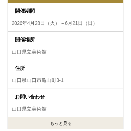
開催期間
2026年4月28日（火）～6月21日（日）
開催場所
山口県立美術館
住所
山口県山口市亀山町3-1
お問い合わせ
山口県立美術館
もっと見る