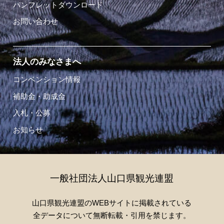
パンフレットダウンロード
お問い合わせ
法人のみなさまへ
コンベンション情報
補助金・助成金
入札・公募
お知らせ
一般社団法人山口県観光連盟
山口県観光連盟のWEBサイトに掲載されている
全データについて無断転載・引用を禁じます。