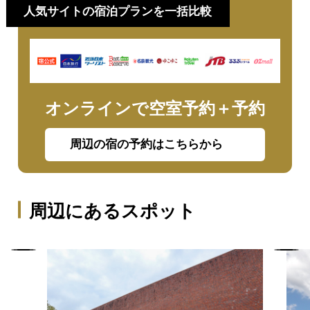
人気サイトの宿泊プランを一括比較
オンラインで空室予約＋予約
周辺の宿の予約はこちらから
周辺にあるスポット