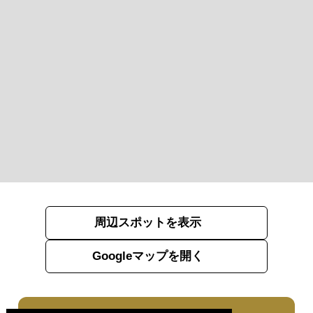
周辺スポットを表示
Googleマップを開く