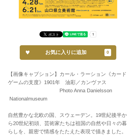
お気に入りに追加
【画像キャプション】カール・ラーション《カード
ゲームの支度》1901年 油彩／カンヴァス
Photo Anna Danielsson
Nationalmuseum
自然豊かな北欧の国、スウェーデン。19世紀後半か
ら20世紀初頭、芸術家たちは祖国の自然や日々の暮
らしを、親密で情感をたたえた表現で描きました。