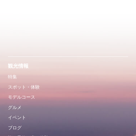
観光情報
特集
スポット・体験
モデルコース
グルメ
イベント
ブログ