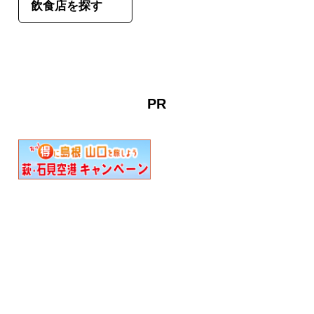
飲食店を探す
PR