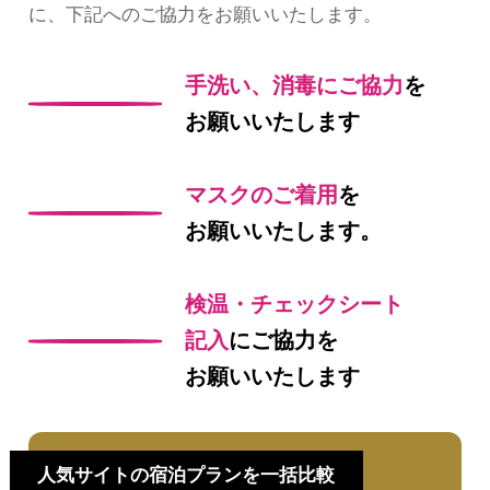
に、下記へのご協力をお願いいたします。
手洗い、消毒にご協力
を
お願いいたします
マスクのご着用
を
お願いいたします。
検温・チェックシート
記入
にご協力を
お願いいたします
人気サイトの宿泊プランを一括比較