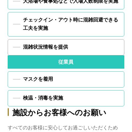
大浴場や食事処などで
入場人数制限を実施
チェックイン・アウト時に
混雑回避できる
工夫を実施
混雑状況情報を提供
従業員
マスクを着用
検温・消毒を実施
施設からお客様へのお願い
すべてのお客様に安心してお過ごしいただくため