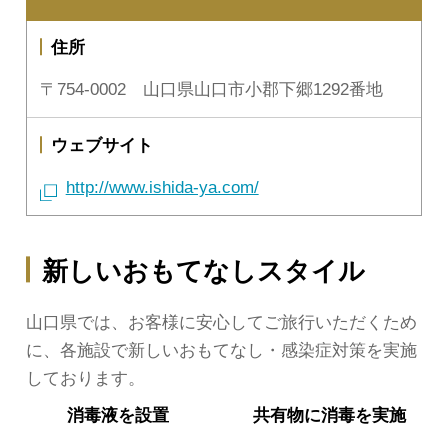
住所
〒754-0002 山口県山口市小郡下郷1292番地
ウェブサイト
http://www.ishida-ya.com/
新しいおもてなしスタイル
山口県では、お客様に安心してご旅行いただくため
に、各施設で新しいおもてなし・感染症対策を実施
しております。
消毒液を
設置
共有物に
消毒を実施