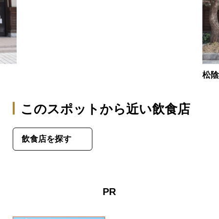
松
このスポットから近い飲食店
飲食店を探す
PR