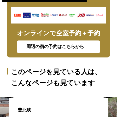
オンラインで空室予約＋予約
周辺の宿の予約はこちらから
このページを見ている人は、
こんなページも見ています
豊北峡