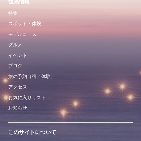
観光情報
特集
スポット・体験
モデルコース
グルメ
イベント
ブログ
旅の予約（宿／体験）
アクセス
お気に入りリスト
お知らせ
このサイトについて