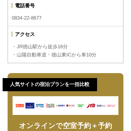
電話番号
0834-22-8677
アクセス
・JR徳山駅から徒歩16分
・山陽自動車道・徳山東ICから車10分
人気サイトの宿泊プランを一括比較
オンラインで空室予約＋予約