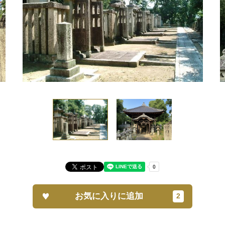
お気に入りに追加