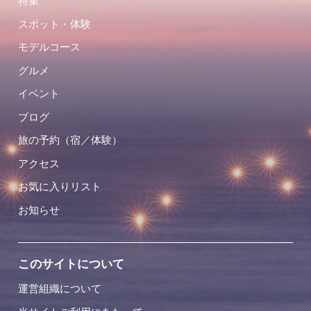
特集
スポット・体験
モデルコース
グルメ
イベント
ブログ
旅の予約（宿／体験）
アクセス
お気に入りリスト
お知らせ
このサイトについて
運営組織について