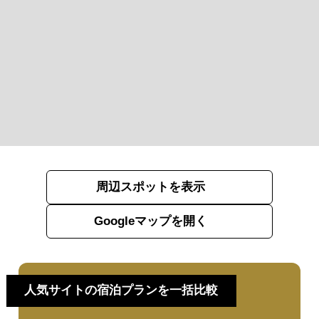
周辺スポットを表示
Googleマップを開く
人気サイトの宿泊プランを一括比較