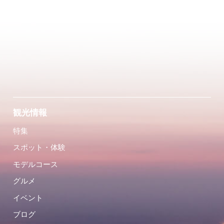
観光情報
特集
スポット・体験
モデルコース
グルメ
イベント
ブログ