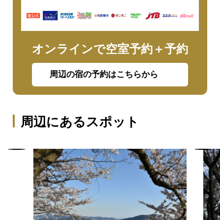
オンラインで空室予約＋予約
周辺の宿の予約はこちらから
周辺にあるスポット