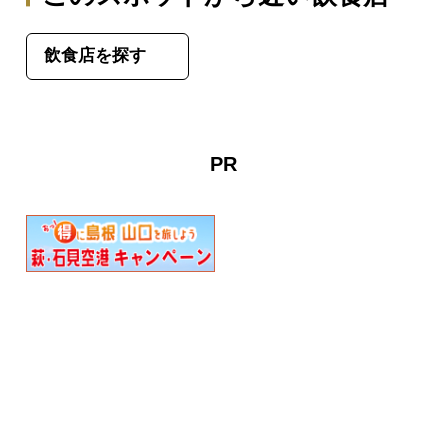
飲食店を探す
PR