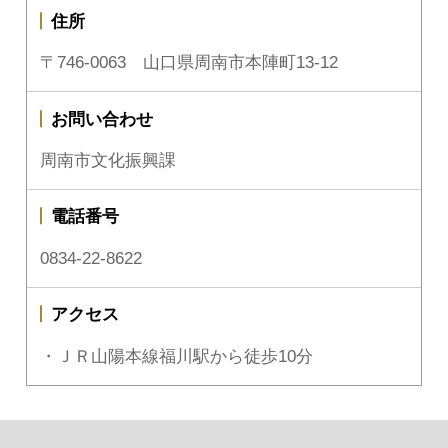
住所
〒746-0063 山口県周南市本陣町13-12
お問い合わせ
周南市文化振興課
電話番号
0834-22-8622
アクセス
・ＪＲ山陽本線福川駅から徒歩10分