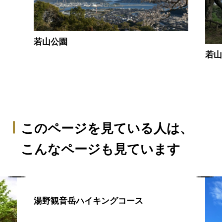
若山公園
若
このページを見ている人は、
こんなページも見ています
湯野観音岳ハイキングコース