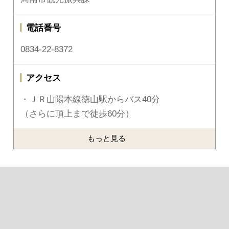
電話番号
0834-22-8372
アクセス
・ＪＲ山陽本線徳山駅からバス40分
（さらに頂上まで徒歩60分）
もっと見る