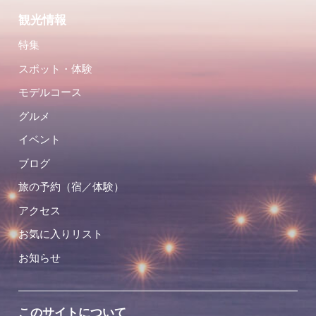
観光情報
特集
スポット・体験
モデルコース
グルメ
イベント
ブログ
旅の予約（宿／体験）
アクセス
お気に入りリスト
お知らせ
このサイトについて