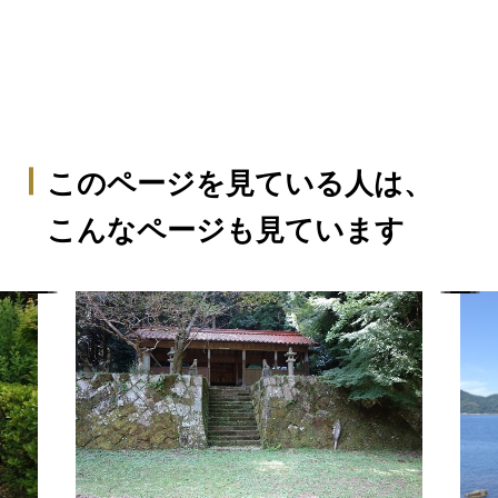
このページを見ている人は、
こんなページも見ています