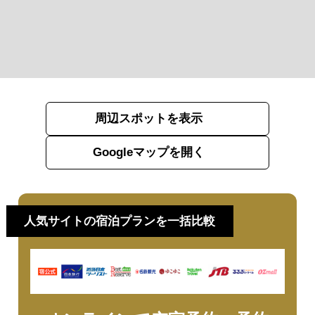
周辺スポットを表示
Googleマップを開く
人気サイトの宿泊プランを一括比較