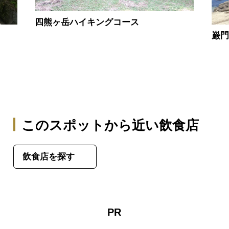
四熊ヶ岳ハイキングコース
巌
このスポットから近い飲食店
飲食店を探す
PR