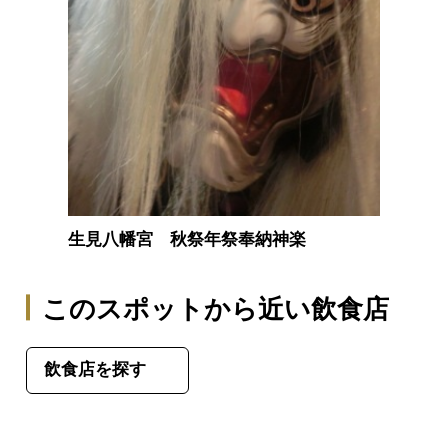
生見八幡宮 秋祭年祭奉納神楽
このスポットから近い飲食店
飲食店を探す