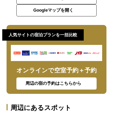
Googleマップを開く
人気サイトの宿泊プランを一括比較
オンラインで空室予約＋予約
周辺の宿の予約はこちらから
周辺にあるスポット