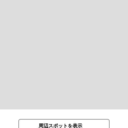
周辺スポットを表示