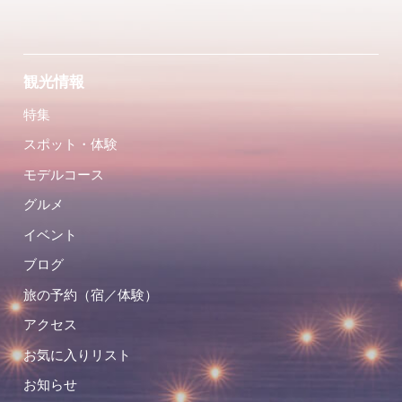
観光情報
特集
スポット・体験
モデルコース
グルメ
イベント
ブログ
旅の予約（宿／体験）
アクセス
お気に入りリスト
お知らせ