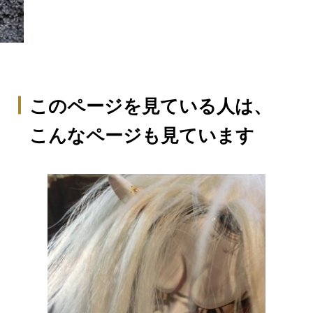
このページを見ている人は、
こんなページも見ています