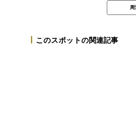
周
このスポットの関連記事