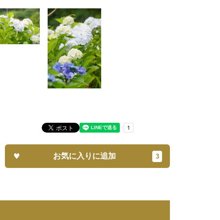
お気に入りに追加