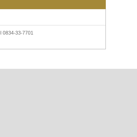
4-33-7701