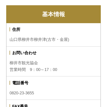
基本情報
住所
山口県柳井市柳井津(古市・金屋)
お問い合わせ
柳井市観光協会
営業時間 9：00～17：00
電話番号
0820-23-3655
FAX番号