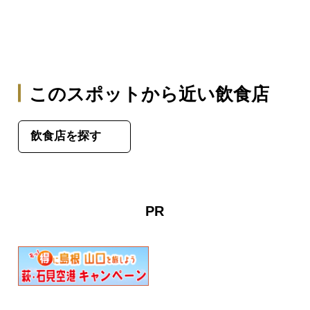
このスポットから近い飲食店
飲食店を探す
PR