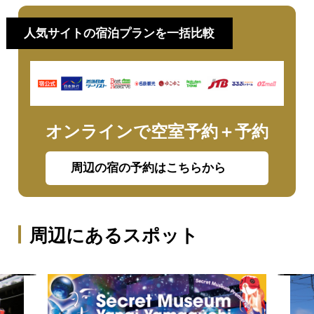
人気サイトの宿泊プランを一括比較
オンラインで空室予約＋予約
周辺の宿の予約はこちらから
周辺にあるスポット