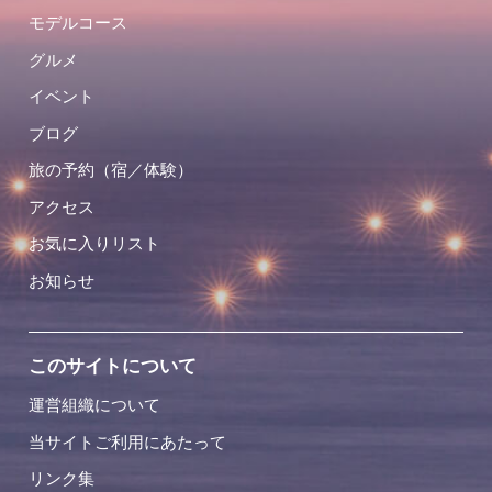
モデルコース
グルメ
イベント
ブログ
旅の予約（宿／体験）
アクセス
お気に入りリスト
お知らせ
このサイトについて
運営組織について
当サイトご利用にあたって
リンク集