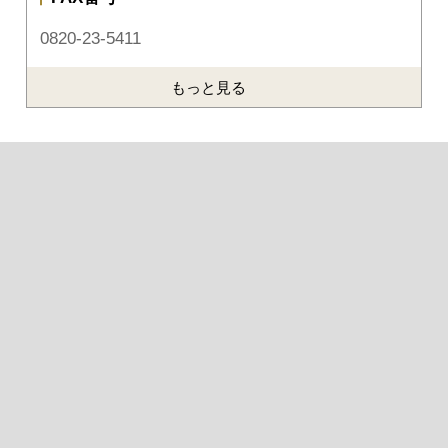
0820-23-5411
もっと見る