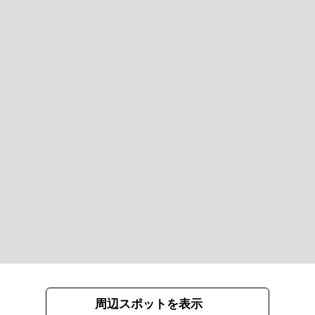
周辺スポットを表示