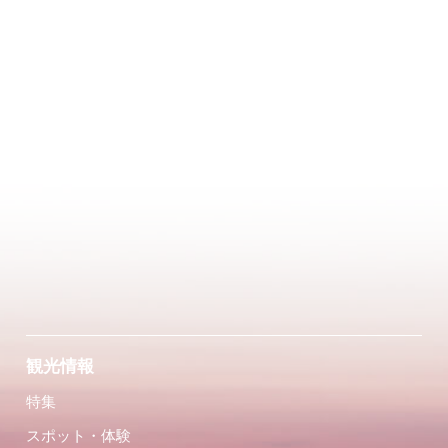
観光情報
特集
スポット・体験