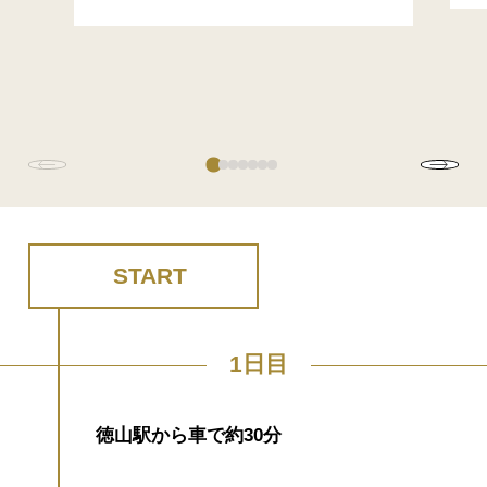
START
1日目
徳山駅から車で約30分