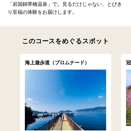
「岩国錦帯橋温泉」で。見るだけじゃない、とびき
り至福の体験をお届けします。
このコースをめぐるスポット
海上遊歩道（プロムナード）