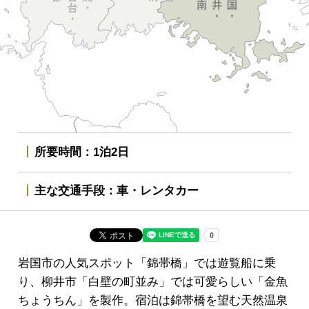
所要時間
1泊2日
主な交通手段
車・レンタカー
岩国市の人気スポット「錦帯橋」では遊覧船に乗
り、柳井市「白壁の町並み」では可愛らしい「金魚
ちょうちん」を製作。宿泊は錦帯橋を望む天然温泉