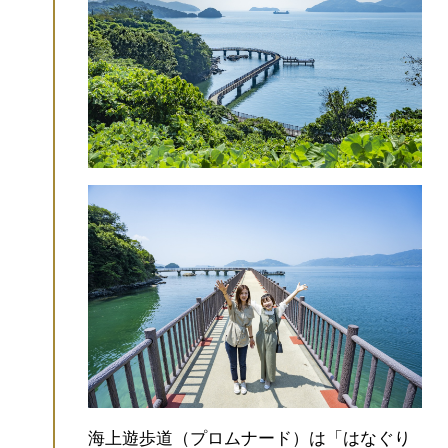
海上遊歩道（プロムナード）は「はなぐり