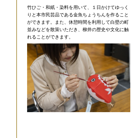
竹ひご・和紙・染料を用いて、１日かけてゆっく
りと本市民芸品である金魚ちょうちんを作ること
ムとして
ができます。また、休憩時間を利用して白壁の町
覧しつ
並みなどを散策いただき、柳井の歴史や文化に触
だけま
れることができます。