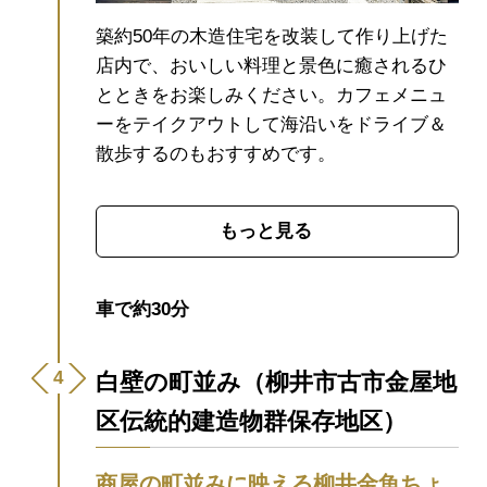
築約50年の木造住宅を改装して作り上げた
店内で、おいしい料理と景色に癒されるひ
とときをお楽しみください。カフェメニュ
ーをテイクアウトして海沿いをドライブ＆
散歩するのもおすすめです。
もっと見る
車で約30分
白壁の町並み（柳井市古市金屋地
区伝統的建造物群保存地区）
商屋の町並みに映える柳井金魚ちょ