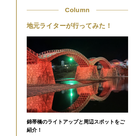
地元ライターが行ってみた！
錦帯橋のライトアップと周辺スポットをご
紹介！