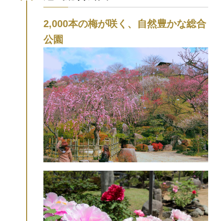
2,000本の梅が咲く、自然豊かな総合
公園