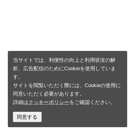
当サイトでは、利便性の向上と利用状況の解
析、広告配信のためにCookieを使用していま
す。
サイトを閲覧いただく際には、Cookieの使用に
同意いただく必要があります。
詳細は
クッキーポリシー
をご確認ください。
同意する