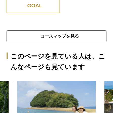
GOAL
コースマップを見る
このページを見ている人は、
こ
んなページも見ています