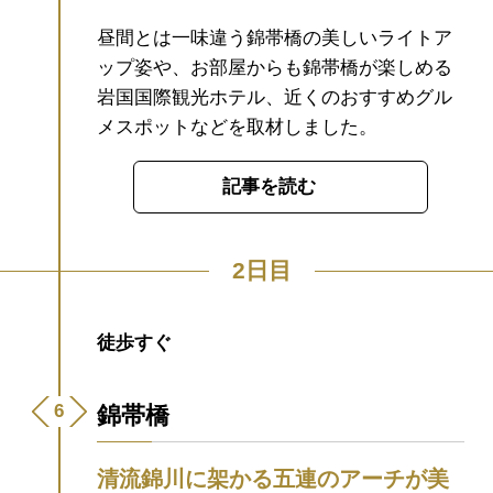
昼間とは一味違う錦帯橋の美しいライトア
ップ姿や、お部屋からも錦帯橋が楽しめる
岩国国際観光ホテル、近くのおすすめグル
メスポットなどを取材しました。
記事を読む
2日目
徒歩すぐ
錦帯橋
清流錦川に架かる五連のアーチが美