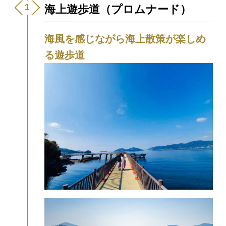
海上遊歩道（プロムナード）
海風を感じながら海上散策が楽しめ
る遊歩道