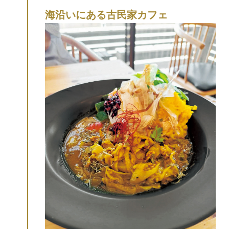
海沿いにある古民家カフェ