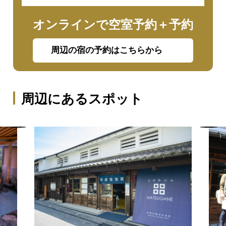
オンラインで空室予約＋予約
周辺の宿の予約はこちらから
周辺にあるスポット