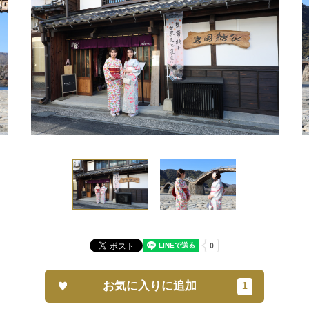
お気に入りに追加