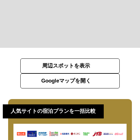
周辺スポットを表示
Googleマップを開く
人気サイトの宿泊プランを一括比較