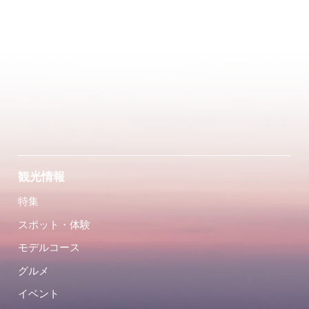
観光情報
特集
スポット・体験
モデルコース
グルメ
イベント