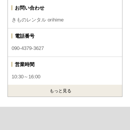
お問い合わせ
きものレンタル orihime
電話番号
090-4379-3627
営業時間
10:30～16:00
もっと見る