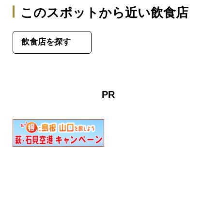
このスポットから近い飲食店
飲食店を探す
PR