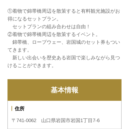
①着物で錦帯橋周辺を散策すると有料観光施設がお
得になるセットプラン。
セットプランの組み合わせは自由！
②着物で錦帯橋周辺を散策するイベント。
錦帯橋、ロープウェー、岩国城のセット券もつい
てきます。
新しい出会いを歴史ある岩国で楽しみながら見つ
けることができます。
基本情報
住所
〒741-0062 山口県岩国市岩国1丁目7-6