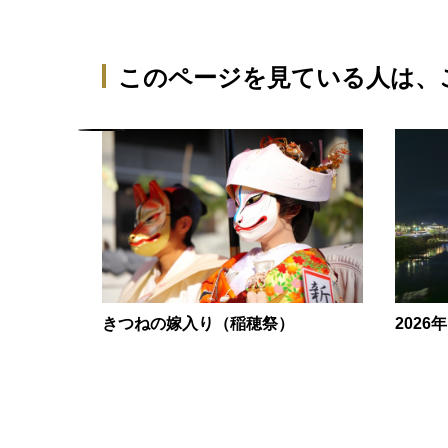
このページを見ている人は、
きつねの嫁入り（稲穂祭）
2026