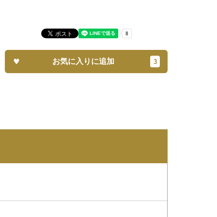
お気に入りに追加