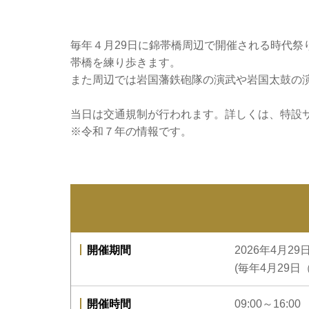
毎年４月29日に錦帯橋周辺で開催される時代祭
帯橋を練り歩きます。
また周辺では岩国藩鉄砲隊の演武や岩国太鼓の
当日は交通規制が行われます。詳しくは、特設
※令和７年の情報です。
開催期間
2026年4月2
(毎年4月29日
開催時間
09:00～16:00