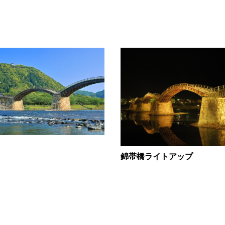
錦帯橋ライトアップ