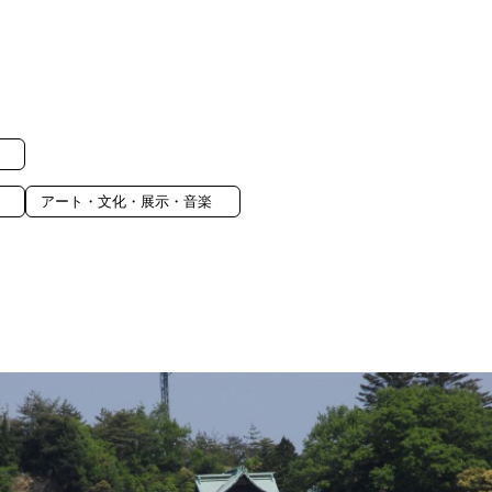
アート・文化・展示・音楽