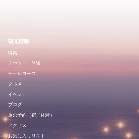
観光情報
特集
スポット・体験
モデルコース
グルメ
イベント
ブログ
旅の予約（宿／体験）
アクセス
お気に入りリスト