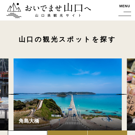
おいでませ山口へー山口県観光サイト
MENU
山口の観光スポットを探す